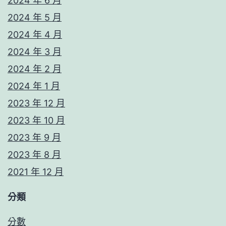
2024 年 6 月
2024 年 5 月
2024 年 4 月
2024 年 3 月
2024 年 2 月
2024 年 1 月
2023 年 12 月
2023 年 10 月
2023 年 9 月
2023 年 8 月
2021 年 12 月
分類
分數