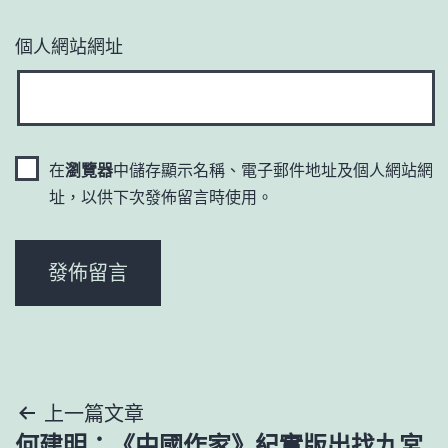
個人網站網址
在
瀏覽器
中儲存顯示名稱、電子郵件地址及個人網站網
址，以供下次發佈留言時使用。
文
上一篇文章
何建明：《中國作家》紀實版出找九宮