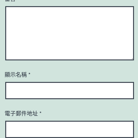
顯示名稱
*
電子郵件地址
*