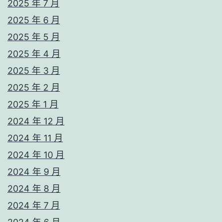
2025 年 7 月
2025 年 6 月
2025 年 5 月
2025 年 4 月
2025 年 3 月
2025 年 2 月
2025 年 1 月
2024 年 12 月
2024 年 11 月
2024 年 10 月
2024 年 9 月
2024 年 8 月
2024 年 7 月