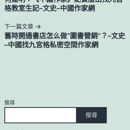
章
格教室生記–文史–中國作家網
導
下一篇文章
覽
舊時開通書店怎么做“圖書營銷”？–文史
–中國找九宮格私密空間作家網
搜尋
搜尋