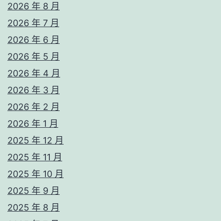
2026 年 8 月
2026 年 7 月
2026 年 6 月
2026 年 5 月
2026 年 4 月
2026 年 3 月
2026 年 2 月
2026 年 1 月
2025 年 12 月
2025 年 11 月
2025 年 10 月
2025 年 9 月
2025 年 8 月