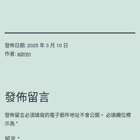
發佈日期:
2025 年 3 月 10 日
作者:
admin
發佈留言
發佈留言必須填寫的電子郵件地址不會公開。
必填欄位標
示為
*
留言
*