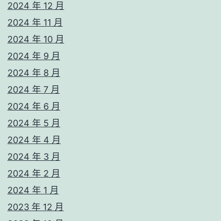
2024 年 12 月
2024 年 11 月
2024 年 10 月
2024 年 9 月
2024 年 8 月
2024 年 7 月
2024 年 6 月
2024 年 5 月
2024 年 4 月
2024 年 3 月
2024 年 2 月
2024 年 1 月
2023 年 12 月