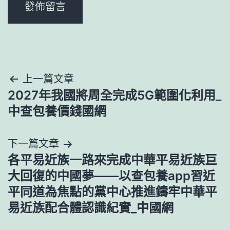
文
上一篇文章
2027年我國將周全完成5G範圍化利用_
章
中查包養價錢國網
導
下一篇文章
覽
各平易近族一路來完成中華平易近族巨
大回復的中國夢——以查包養app習近
平同道為焦點的黨中心推進鑄牢中華平
易近族配合體認識紀實_中國網