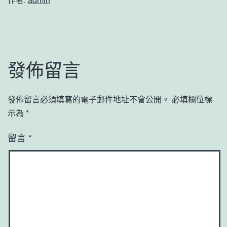
發佈留言
發佈留言必須填寫的電子郵件地址不會公開。
必填欄位標
示為
*
留言
*