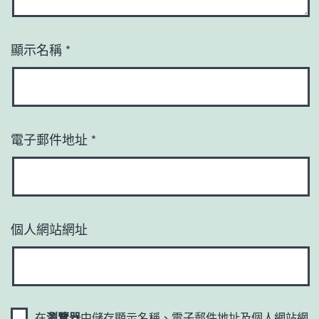
顯示名稱
*
電子郵件地址
*
個人網站網址
在
瀏覽器
中儲存顯示名稱、電子郵件地址及個人網站網