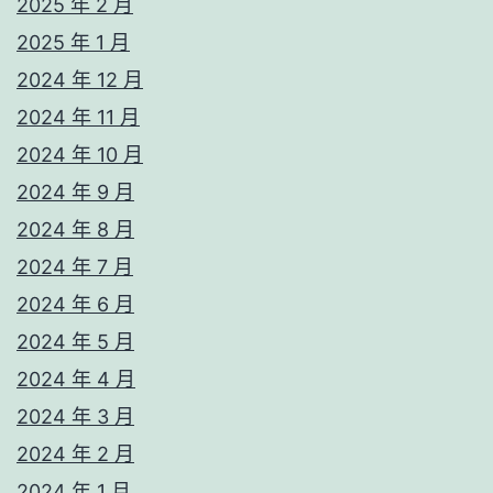
2025 年 2 月
2025 年 1 月
2024 年 12 月
2024 年 11 月
2024 年 10 月
2024 年 9 月
2024 年 8 月
2024 年 7 月
2024 年 6 月
2024 年 5 月
2024 年 4 月
2024 年 3 月
2024 年 2 月
2024 年 1 月