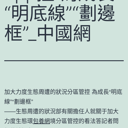
“明底線”“劃邊
框”_中國網
加大力度生態周遭的狀況分區管控 為成長“明底
線”“劃邊框”
——生態周遭的狀況部有關擔任人就關于加大
力度生態環
包養網
境分區管控的看法答記者問