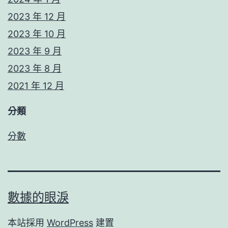
2023 年 12 月
2023 年 10 月
2023 年 9 月
2023 年 8 月
2021 年 12 月
分類
分數
數據的眼淚
本站採用
WordPress
建置