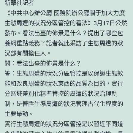
新華社記者
《中共中心辦公廳 國務院辦公廳關于加大力度
生態周遭的狀況分區管控的看法》3月17日公然
發布。看法出臺的佈景是什么？提出了哪些
包
養網
重點義務？記者就此采訪了生態周遭的狀
況部有關擔任人。
問：看法出臺的佈景是什么？
答：生態周遭的狀況分區管控是以保證生態效
能和改良周遭的狀況東西的品質為目的，實行
分區域差別化精準管控的周遭的狀況治理軌
制，是晉陞生態周遭的狀況管理古代化程度的
主要舉動。
實行生態周遭的狀況分區管控是以習近平同道