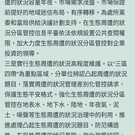
遭的狀況容量年夜、市場需求茂盛、市場保證
前提好的地域迷信布局、有序轉移。為處所黨
委和當局供給決議計劃支持，在生態周遭的狀
況分區管控信息平臺依法依規設置公共查閱權
限，加大力度生態周遭的狀況分區管控對企業
投資的領導。
三是實行生態周遭的狀況高程度維護。以“三區
四帶”為重點區域，分單位辨認凸起周遭的狀況
題目，落實周遭的狀況管理差別化管控請求，
保護生態平安格式。強化生態周遭的狀況分區
管控在地表水、地下水、陸地、年夜氣、泥
土、噪聲等生態周遭的狀況治理中的利用，推
進處理凸起生態周遭的狀況題目，防范構造