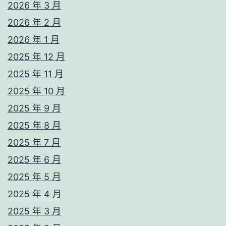
2026 年 3 月
2026 年 2 月
2026 年 1 月
2025 年 12 月
2025 年 11 月
2025 年 10 月
2025 年 9 月
2025 年 8 月
2025 年 7 月
2025 年 6 月
2025 年 5 月
2025 年 4 月
2025 年 3 月