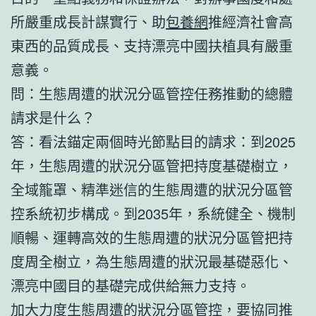
所嚴重成長計謀實行、助
包養網
推經濟社會高
東西的品質成長、支持漂亮中國扶植具有嚴重
意義。
問：生態周遭的狀況分區管控任務推動的總體
請求是什么？
答：看法錨定兩個時光節點目的請求：到2025
年，生態周遭的狀況分區管把持度基礎樹立，
全域籠罩、精準迷信的生態周遭的狀況分區管
控系統初步構成。到2035年，系統健全、機制
順暢、運轉高效的生態周遭的狀況分區管把持
度周全樹立，為生態周遭的狀況最基礎惡化、
漂亮中國目的基礎完成供給無力支持。
加大力度生態周遭的狀況分區管控，要協同推