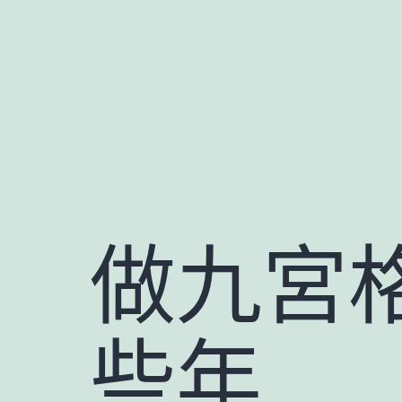
跳
至
主
要
內
容
做九宮
些年