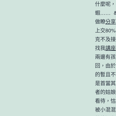
什麼呢，
蝦…… &
做瞭
分享
上交80
克不及接
找我
講座
兩邊有孩
回，由於
的暫且不
是首當其
者的姑
看待，怙
被小混混