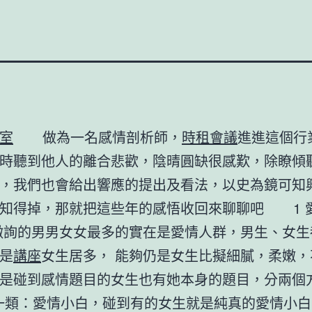
室
做為一名感情剖析師，
時租會議
進進這個行
時聽到他人的離合悲歡，陰晴圓缺很感歎，除瞭傾
，我們也會給出響應的提出及看法，以史為鏡可知
知得掉，那就把這些年的感悟收回來聊聊吧 1 
詢的男男女女最多的實在是愛情人群，男生、女生
是
講座
女生居多， 能夠仍是女生比擬細膩，柔嫩，
是碰到感情題目的女生也有她本身的題目，分兩個
：愛情小白，碰到有的女生就是純真的愛情小白