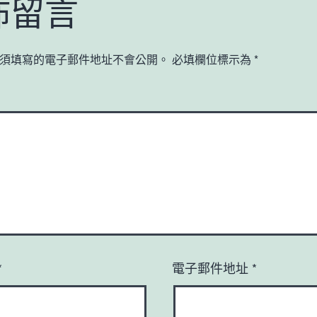
佈留言
須填寫的電子郵件地址不會公開。
必填欄位標示為
*
*
電子郵件地址
*