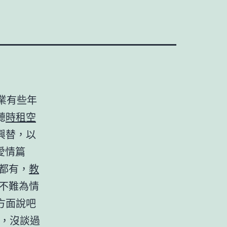
業有些年
聽
時租空
興替，以
愛情篇
都有，
教
不難為情
方面說吧
，沒談過