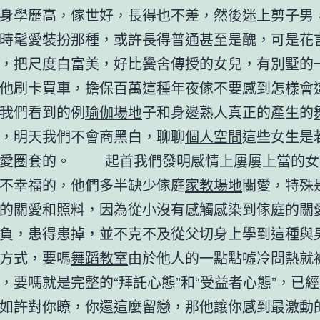
身學歷高，傢世好，長得也不差，然後迷上剪子男
時髦愛裝扮那種，或許長得普通甚至是醜，可是花
，把尺度白富美，好比黌舍傳授的女兒，有別墅的
他刷卡買車，擔保百萬這種年夜傢不要感到怎樣會
我們看到的例
瑜伽場地
子和身邊熟人真正的產生的
，明天我們不會商黑白，聊聊
個人空間
這些女生是
戀愛圈套的。 起首我們發明感情上屢屢上當的女
不幸福的，他們多半缺少傢庭
家教場地
關愛，特殊
的關愛和照料，因為從小沒有感觸感染到傢庭的關
負，患得患掉，並不克不及從父切身上學到這種與
方式，要嗎
舞蹈教室
由於他人的一點點噓冷問熱就
，要嗎就是完整的“拜託心態”和“受益者心態”，已
如許對你瞭，你還這麼留戀，那他讓你感到最激動