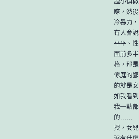
謹小慎微
瞭，然後
冷暴力，
有人會說
平平、性
面前多半
格，那是
傢庭的鄙
的就是女
如我看到
我一點都
的……
授，女兒
沒有什麼