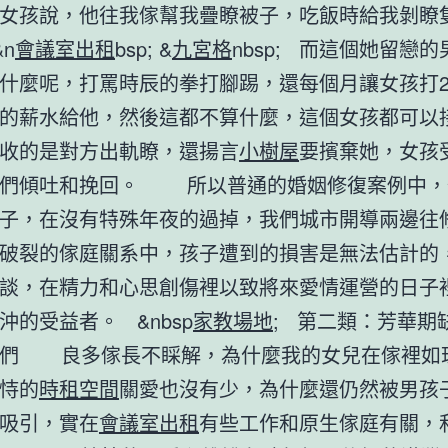
女孩說，他往我傢幫我疊瞭被子，吃飯時給我剝瞭
n
會議室出租
bsp; &
九宮格
nbsp; 而這個她留戀
什麼呢，打罵時辰的拳打腳踢，還每個月讓女孩打
%的薪水給他，然後這都不算什麼，這個女孩都可以
收的是對方出軌瞭，還揚言
小樹屋
要擯棄她，女孩
們傾吐和挽回。 所以普通的婚姻修復案例中，
子，在沒有特殊年夜的過掉，我們城市開導兩邊往
破裂的傢庭關系中，孩子遭到的損害是無法估計的
談，在精力和心思創傷裡以致將來愛情運營的日子
沖的受益者。 &nbsp
家教場地
; 第二類：芳華期
娘們 良多傢長不睬解，為什麼我的女兒在傢裡如
恃的
時租空間
關愛也沒有少，為什麼還仍然被男孩
吸引，實在
會議室出租
有些工作和原生傢庭有關，