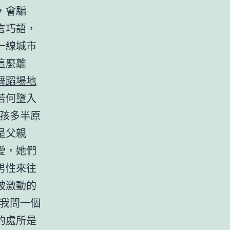
，會騙
言巧語，
一線城市
這麼離
舞蹈場地
若何墮入
孩多半原
是父親
愛，她們
男性來往
被激動的
經我問一個
的處所是