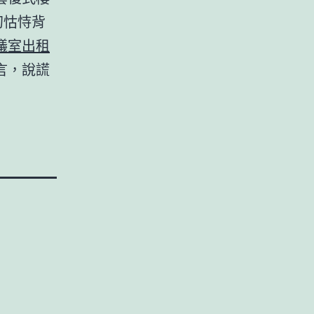
初怙恃背
議室出租
言，說謊