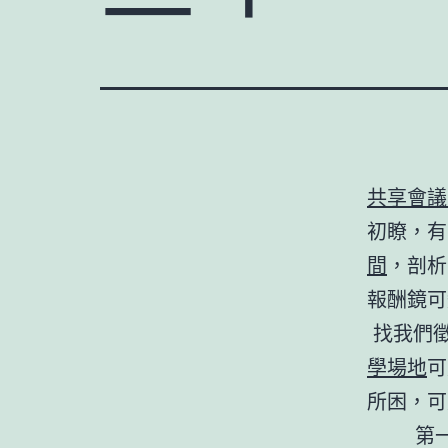
共享會議
初瞭，有
間
，剖析
報酬鏡可
找我們徵
學場地
可
所困，可
第一類