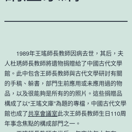
1989年王瑤師長教師因病去世，其后，夫
人杜琇師長教師將遺物捐贈給了中國古代文學
館。此中包含王師長教師與古代文學研討有關
的手稿、躲書，部門生前應用或未應用過的物
品，以及很能夠是所有的的照片。這些捐贈品
構成了以“王瑤文庫”為題的專檔，中國古代文學
館也成了
共享會議室
此次王師長教師生日110周
年事念焦點的構成部門之一。