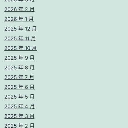
2026 年 2 月
2026 年 1 月
2025 年 12 月
2025 年 11 月
2025 年 10 月
2025 年 9 月
2025 年 8 月
2025 年 7 月
2025 年 6 月
2025 年 5 月
2025 年 4 月
2025 年 3 月
2025 年 2 月