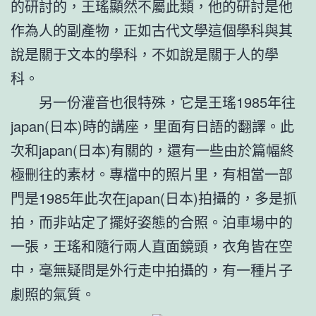
的研討的，王瑤顯然不屬此類，他的研討是他
作為人的副產物，正如古代文學這個學科與其
說是關于文本的學科，不如說是關于人的學
科。
另一份灌音也很特殊，它是王瑤1985年往
japan(日本)時的講座，里面有日語的翻譯。此
次和japan(日本)有關的，還有一些由於篇幅終
極刪往的素材。專檔中的照片里，有相當一部
門是1985年此次在japan(日本)拍攝的，多是抓
拍，而非站定了擺好姿態的合照。泊車場中的
一張，王瑤和隨行兩人直面鏡頭，衣角皆在空
中，毫無疑問是外行走中拍攝的，有一種片子
劇照的氣質。