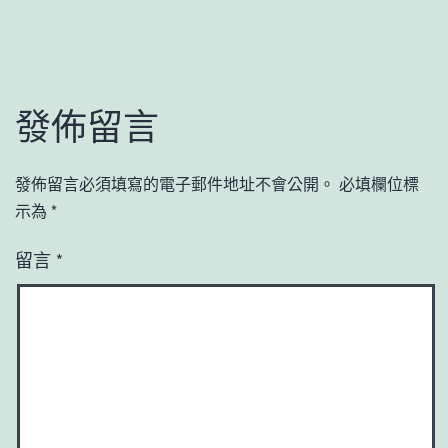
發佈留言
發佈留言必須填寫的電子郵件地址不會公開。
必填欄位標
示為
*
留言
*