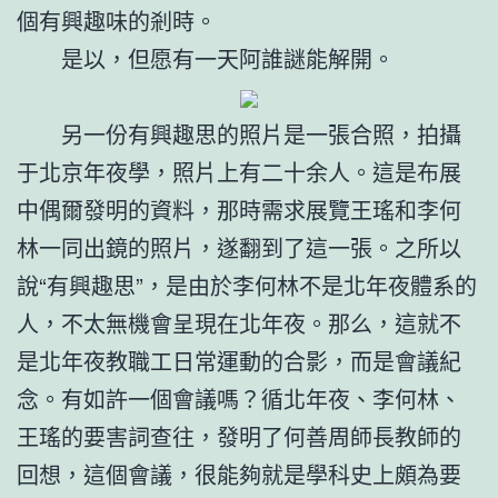
個有興趣味的剎時。
是以，但愿有一天阿誰謎能解開。
另一份有興趣思的照片是一張合照，拍攝
于北京年夜學，照片上有二十余人。這是布展
中偶爾發明的資料，那時需求展覽王瑤和李何
林一同出鏡的照片，遂翻到了這一張。之所以
說“有興趣思”，是由於李何林不是北年夜體系的
人，不太無機會呈現在北年夜。那么，這就不
是北年夜教職工日常運動的合影，而是會議紀
念。有如許一個會議嗎？循北年夜、李何林、
王瑤的要害詞查往，發明了何善周師長教師的
回想，這個會議，很能夠就是學科史上頗為要