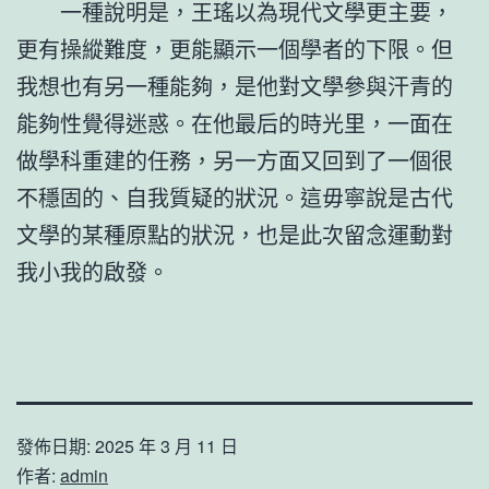
一種說明是，王瑤以為現代文學更主要，
更有操縱難度，更能顯示一個學者的下限。但
我想也有另一種能夠，是他對文學參與汗青的
能夠性覺得迷惑。在他最后的時光里，一面在
做學科重建的任務，另一方面又回到了一個很
不穩固的、自我質疑的狀況。這毋寧說是古代
文學的某種原點的狀況，也是此次留念運動對
我小我的啟發。
發佈日期:
2025 年 3 月 11 日
作者:
admin