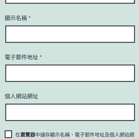
顯示名稱
*
電子郵件地址
*
個人網站網址
在
瀏覽器
中儲存顯示名稱、電子郵件地址及個人網站網