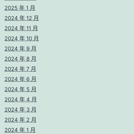
2025 年 1 月
2024 年 12 月
2024 年 11 月
2024 年 10 月
2024 年 9 月
2024 年 8 月
2024 年 7 月
2024 年 6 月
2024 年 5 月
2024 年 4 月
2024 年 3 月
2024 年 2 月
2024 年 1 月