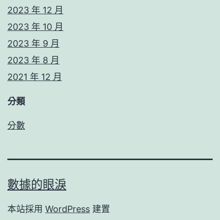
2023 年 12 月
2023 年 10 月
2023 年 9 月
2023 年 8 月
2021 年 12 月
分類
分數
數據的眼淚
本站採用
WordPress
建置