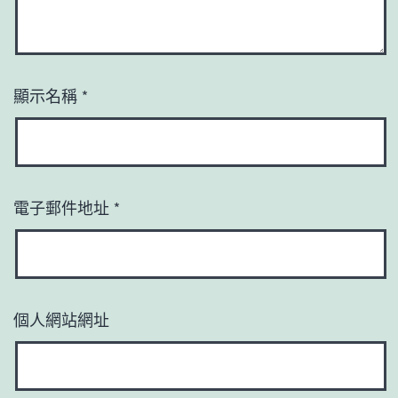
顯示名稱
*
電子郵件地址
*
個人網站網址