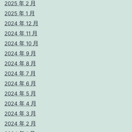
2025 年 2 月
2025 年 1 月
2024 年 12 月
2024 年 11 月
2024 年 10 月
2024 年 9 月
2024 年 8 月
2024 年 7 月
2024 年 6 月
2024 年 5 月
2024 年 4 月
2024 年 3 月
2024 年 2 月