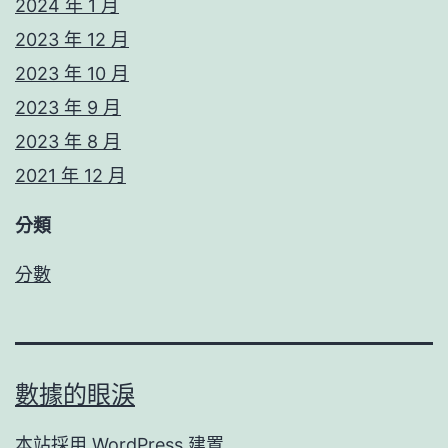
2024 年 1 月
2023 年 12 月
2023 年 10 月
2023 年 9 月
2023 年 8 月
2021 年 12 月
分類
分數
數據的眼淚
本站採用
WordPress
建置