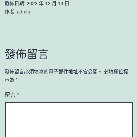
發佈日期:
2023 年 12 月 13 日
作者:
admin
發佈留言
發佈留言必須填寫的電子郵件地址不會公開。
必填欄位標
示為
*
留言
*