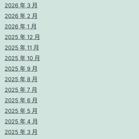
2026 年 3 月
2026 年 2 月
2026 年 1 月
2025 年 12 月
2025 年 11 月
2025 年 10 月
2025 年 9 月
2025 年 8 月
2025 年 7 月
2025 年 6 月
2025 年 5 月
2025 年 4 月
2025 年 3 月