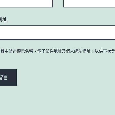
網址
覽器
中儲存顯示名稱、電子郵件地址及個人網站網址，以供下次
。