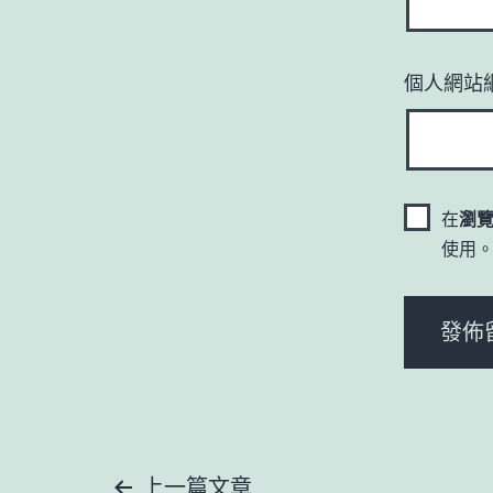
個人網站
在
瀏
使用
上一篇文章