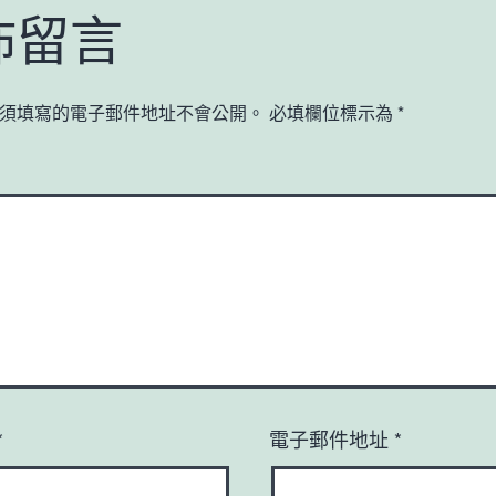
佈留言
須填寫的電子郵件地址不會公開。
必填欄位標示為
*
*
電子郵件地址
*