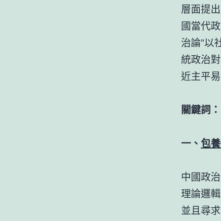
層面提出
國當代政
治論”以
統政治對
近主平易
關鍵詞：
一、
包養
中國政治
理論邏輯
並且尋求