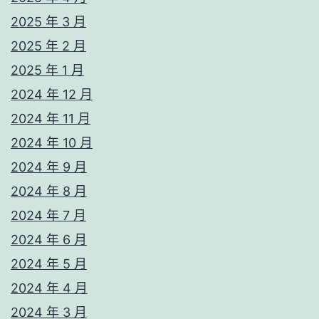
2025 年 3 月
2025 年 2 月
2025 年 1 月
2024 年 12 月
2024 年 11 月
2024 年 10 月
2024 年 9 月
2024 年 8 月
2024 年 7 月
2024 年 6 月
2024 年 5 月
2024 年 4 月
2024 年 3 月