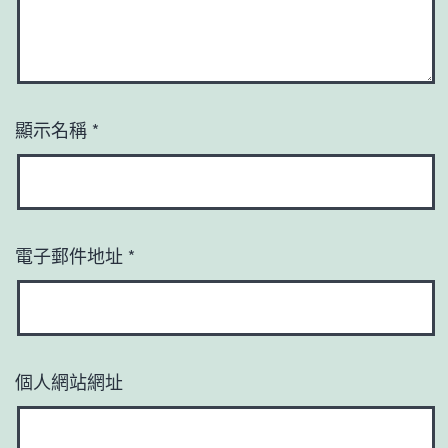
顯示名稱
*
電子郵件地址
*
個人網站網址