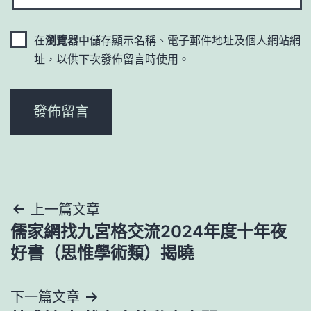
在
瀏覽器
中儲存顯示名稱、電子郵件地址及個人網站網
址，以供下次發佈留言時使用。
文
上一篇文章
儒家網找九宮格交流2024年度十年夜
章
好書（思惟學術類）揭曉
導
下一篇文章
覽