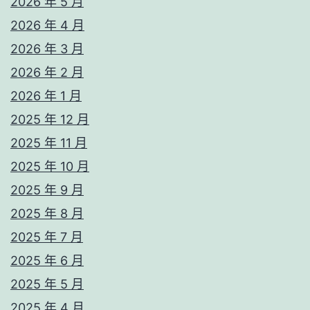
2026 年 5 月
2026 年 4 月
2026 年 3 月
2026 年 2 月
2026 年 1 月
2025 年 12 月
2025 年 11 月
2025 年 10 月
2025 年 9 月
2025 年 8 月
2025 年 7 月
2025 年 6 月
2025 年 5 月
2025 年 4 月