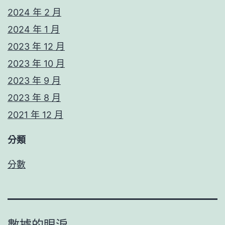
2024 年 2 月
2024 年 1 月
2023 年 12 月
2023 年 10 月
2023 年 9 月
2023 年 8 月
2021 年 12 月
分類
分數
數據的眼淚