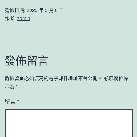
發佈日期:
2025 年 3 月 8 日
作者:
admin
發佈留言
發佈留言必須填寫的電子郵件地址不會公開。
必填欄位標
示為
*
留言
*