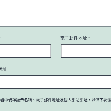
*
電子郵件地址
*
網址
覽器
中儲存顯示名稱、電子郵件地址及個人網站網址，以供下次
。