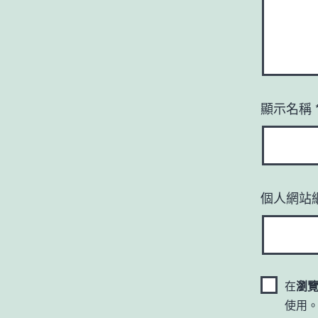
顯示名稱
個人網站
在
瀏
使用