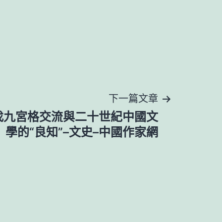
下一篇文章
找九宮格交流與二十世紀中國文
學的“良知”–文史–中國作家網