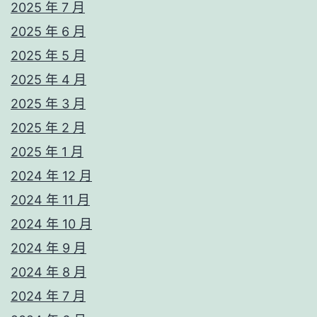
2025 年 7 月
2025 年 6 月
2025 年 5 月
2025 年 4 月
2025 年 3 月
2025 年 2 月
2025 年 1 月
2024 年 12 月
2024 年 11 月
2024 年 10 月
2024 年 9 月
2024 年 8 月
2024 年 7 月