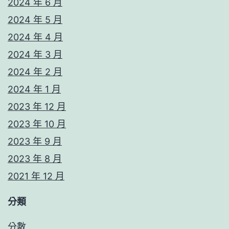
2024 年 6 月
2024 年 5 月
2024 年 4 月
2024 年 3 月
2024 年 2 月
2024 年 1 月
2023 年 12 月
2023 年 10 月
2023 年 9 月
2023 年 8 月
2021 年 12 月
分類
分數