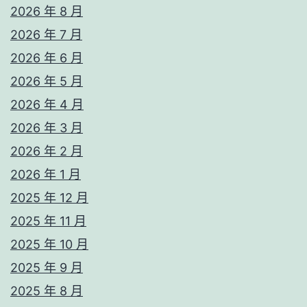
2026 年 8 月
2026 年 7 月
2026 年 6 月
2026 年 5 月
2026 年 4 月
2026 年 3 月
2026 年 2 月
2026 年 1 月
2025 年 12 月
2025 年 11 月
2025 年 10 月
2025 年 9 月
2025 年 8 月