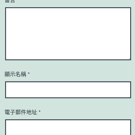
顯示名稱
*
電子郵件地址
*