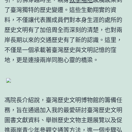
了臺灣獨特的歷史變遷。這些生動翔實的資
料，不僅讓代表團成員們對本身生涯的處所的
歷史文明有了加倍周全而深刻的清楚，也對兩
岸長期以來的交通歷史有了新的認識。這里，
不僅是一個承載著臺灣歷史與文明記憶的窪
地，更是連接兩岸同胞心靈的橋梁。
馮院長介紹說，臺灣歷史文明博物館的籌備任
務，旨在通過加入我的最愛研討臺灣歷史文明
圖書文獻資料、舉辦歷史文物主題展覽以及促
進兩岸青少年參觀交通等方法，進一個步驟弘