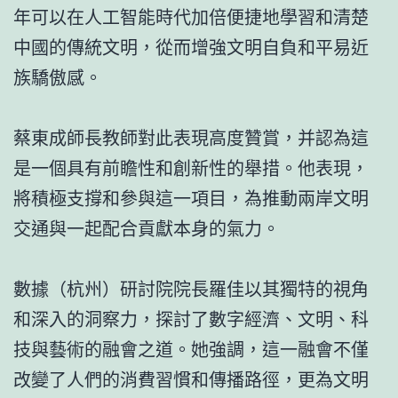
年可以在人工智能時代加倍便捷地學習和清楚
中國的傳統文明，從而增強文明自負和平易近
族驕傲感。
蔡東成師長教師對此表現高度贊賞，并認為這
是一個具有前瞻性和創新性的舉措。他表現，
將積極支撐和參與這一項目，為推動兩岸文明
交通與一起配合貢獻本身的氣力。
數據（杭州）研討院院長羅佳以其獨特的視角
和深入的洞察力，探討了數字經濟、文明、科
技與藝術的融會之道。她強調，這一融會不僅
改變了人們的消費習慣和傳播路徑，更為文明