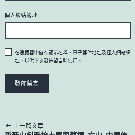
個人網站網址
在
瀏覽器
中儲存顯示名稱、電子郵件地址及個人網站網
址，以供下次發佈留言時使用。
文
上一篇文章