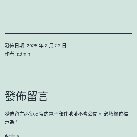
發佈日期:
2025 年 3 月 23 日
作者:
admin
發佈留言
發佈留言必須填寫的電子郵件地址不會公開。
必填欄位標
示為
*
留言
*