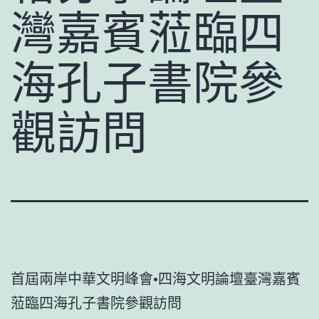
灣嘉賓蒞臨四
海孔子書院參
觀訪問
首屆兩岸中華文明峰會•四海文明論壇臺灣嘉賓
蒞臨四海孔子書院參觀訪問