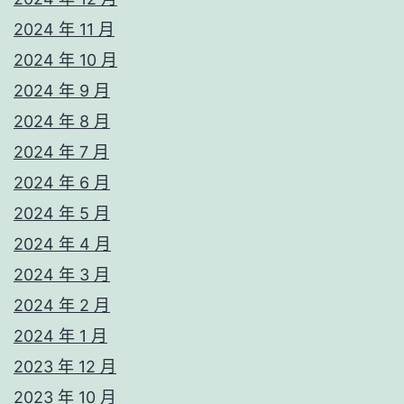
2024 年 11 月
2024 年 10 月
2024 年 9 月
2024 年 8 月
2024 年 7 月
2024 年 6 月
2024 年 5 月
2024 年 4 月
2024 年 3 月
2024 年 2 月
2024 年 1 月
2023 年 12 月
2023 年 10 月