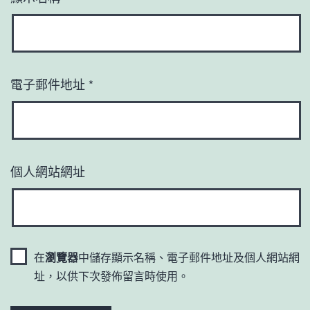
電子郵件地址
*
個人網站網址
在
瀏覽器
中儲存顯示名稱、電子郵件地址及個人網站網
址，以供下次發佈留言時使用。