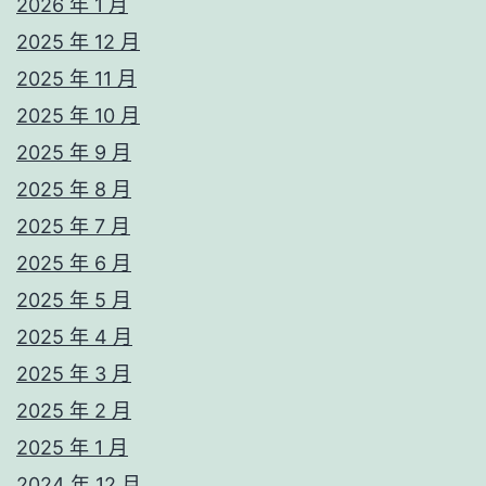
2026 年 1 月
2025 年 12 月
2025 年 11 月
2025 年 10 月
2025 年 9 月
2025 年 8 月
2025 年 7 月
2025 年 6 月
2025 年 5 月
2025 年 4 月
2025 年 3 月
2025 年 2 月
2025 年 1 月
2024 年 12 月