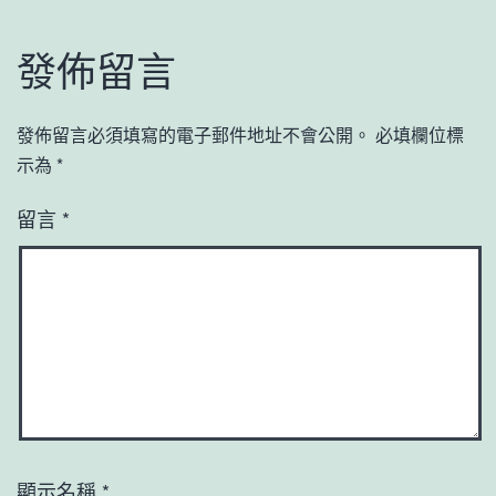
發佈留言
發佈留言必須填寫的電子郵件地址不會公開。
必填欄位標
示為
*
留言
*
顯示名稱
*