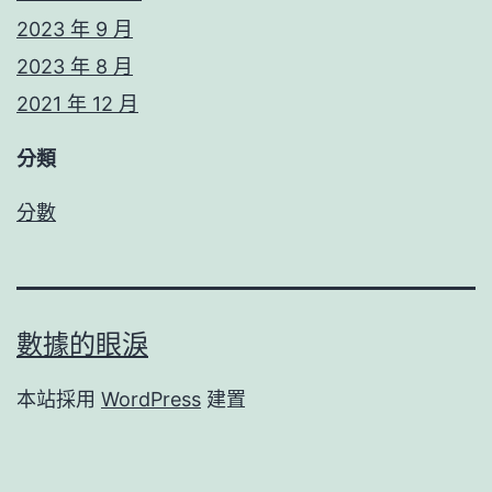
2023 年 9 月
2023 年 8 月
2021 年 12 月
分類
分數
數據的眼淚
本站採用
WordPress
建置