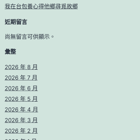
我在台包養心得他鄉尋覓故鄉
近期留言
尚無留言可供顯示。
彙整
2026 年 8 月
2026 年 7 月
2026 年 6 月
2026 年 5 月
2026 年 4 月
2026 年 3 月
2026 年 2 月