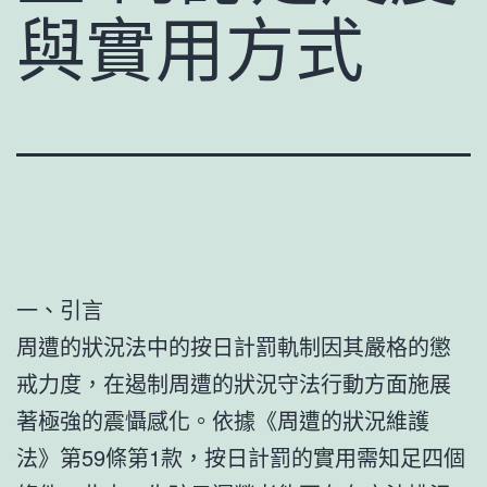
與實用方式
一、引言
周遭的狀況法中的按日計罰軌制因其嚴格的懲
戒力度，在遏制周遭的狀況守法行動方面施展
著極強的震懾感化。依據《周遭的狀況維護
法》第59條第1款，按日計罰的實用需知足四個