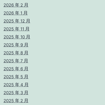
2026 年 2 月
2026 年 1 月
2025 年 12 月
2025 年 11 月
2025 年 10 月
2025 年 9 月
2025 年 8 月
2025 年 7 月
2025 年 6 月
2025 年 5 月
2025 年 4 月
2025 年 3 月
2025 年 2 月