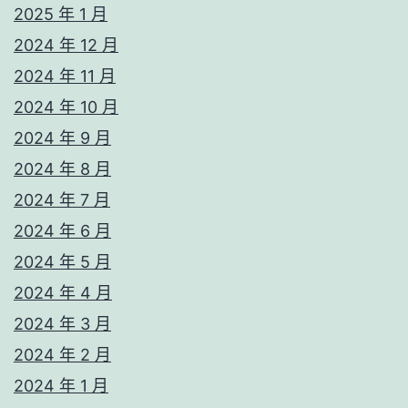
2025 年 1 月
2024 年 12 月
2024 年 11 月
2024 年 10 月
2024 年 9 月
2024 年 8 月
2024 年 7 月
2024 年 6 月
2024 年 5 月
2024 年 4 月
2024 年 3 月
2024 年 2 月
2024 年 1 月