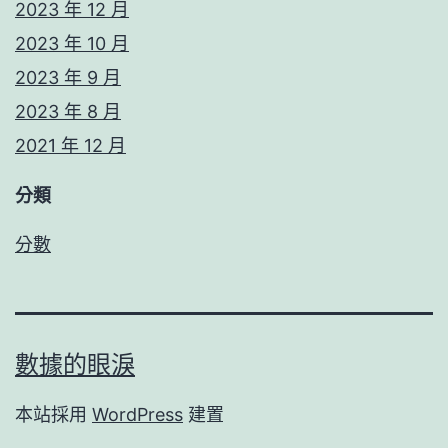
2023 年 12 月
2023 年 10 月
2023 年 9 月
2023 年 8 月
2021 年 12 月
分類
分數
數據的眼淚
本站採用
WordPress
建置