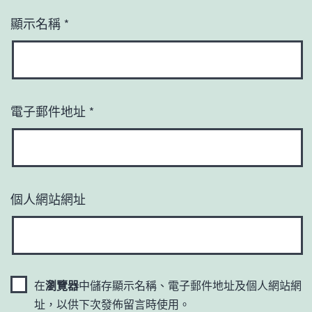
顯示名稱
*
電子郵件地址
*
個人網站網址
在
瀏覽器
中儲存顯示名稱、電子郵件地址及個人網站網
址，以供下次發佈留言時使用。