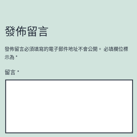
發佈留言
發佈留言必須填寫的電子郵件地址不會公開。
必填欄位標
示為
*
留言
*