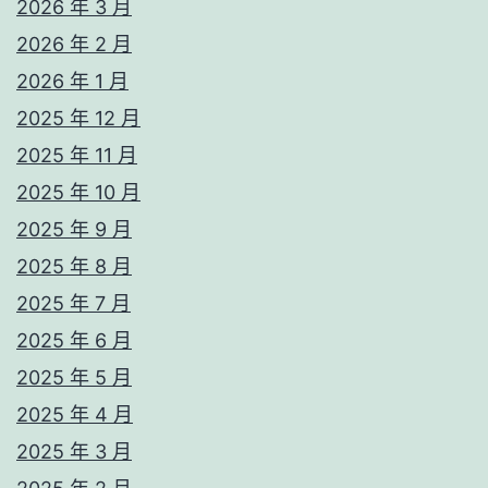
2026 年 3 月
2026 年 2 月
2026 年 1 月
2025 年 12 月
2025 年 11 月
2025 年 10 月
2025 年 9 月
2025 年 8 月
2025 年 7 月
2025 年 6 月
2025 年 5 月
2025 年 4 月
2025 年 3 月