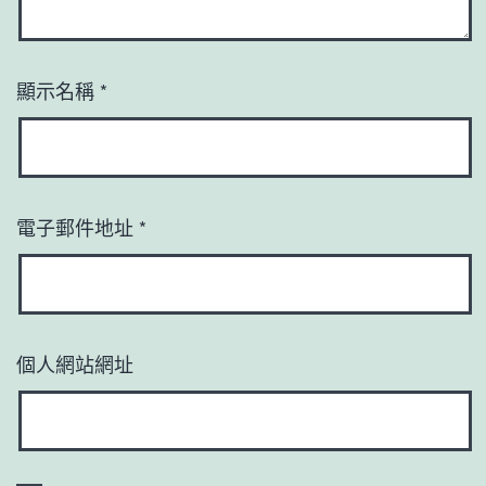
顯示名稱
*
電子郵件地址
*
個人網站網址