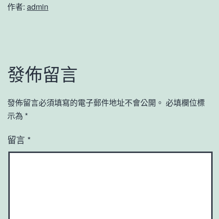
作者:
admin
發佈留言
發佈留言必須填寫的電子郵件地址不會公開。
必填欄位標
示為
*
留言
*