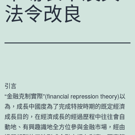
法令改良
引言
“金融克制實際”(financial repression theory)以
為，成長中國度為了完成特按時期的既定經濟
成長目的，在經濟成長的經過歷程中往往會自
動地、有興趣識地全方位參與金融市場，經由