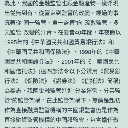
為此，我國的金融監管也跟金融產物一樣浮現
出從無到有、從管束到監管的改變，經過的事
況著從“同一監管、單一監管”向“疏散監管、多
元監管”改變的汗青。在曩昔40年間，年夜體以
1995年的《中華國民共和國貿易銀行法》和
《中華國民共和國保險法》、1998年的《中華
國民共和國證券法》、2001年的《中華國民共
和國信托法》(這四部法令以下分辨用《貿易銀
行法》《保險法》《證券法》《信托法》簡稱)
為標志，我國金融監管進進“分業運營、分業監
管”的監管架構。在此監管架構下，無論是起初
作為直接融資監管機構的中國銀監會仍是作為
直接融資監管機構的中國證監會，包含擔任微