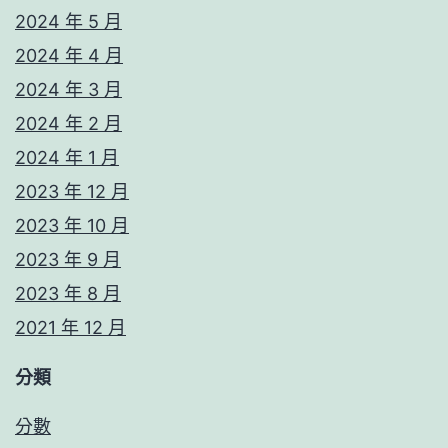
2024 年 5 月
2024 年 4 月
2024 年 3 月
2024 年 2 月
2024 年 1 月
2023 年 12 月
2023 年 10 月
2023 年 9 月
2023 年 8 月
2021 年 12 月
分類
分數