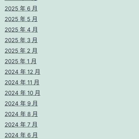
2025 年 6 月
2025 年 5 月
2025 年 4 月
2025 年 3 月
2025 年 2 月
2025 年 1 月
2024 年 12 月
2024 年 11 月
2024 年 10 月
2024 年 9 月
2024 年 8 月
2024 年 7 月
2024 年 6 月