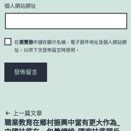
個人網站網址
在
瀏覽器
中儲存顯示名稱、電子郵件地址及個人網站網
址，以供下次發佈留言時使用。
文
上一篇文章
職業教育在鄉村振興中當有更大作為_
章