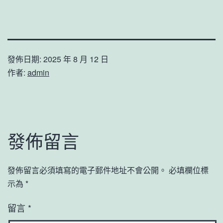
發佈日期:
2025 年 8 月 12 日
作者:
admin
發佈留言
發佈留言必須填寫的電子郵件地址不會公開。
必填欄位標
示為
*
留言
*