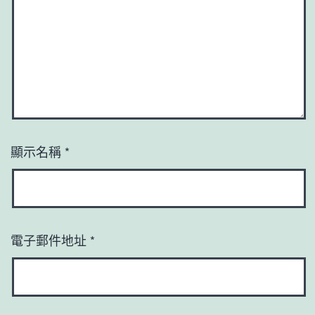
顯示名稱
*
電子郵件地址
*