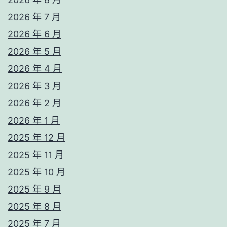
2026 年 7 月
2026 年 6 月
2026 年 5 月
2026 年 4 月
2026 年 3 月
2026 年 2 月
2026 年 1 月
2025 年 12 月
2025 年 11 月
2025 年 10 月
2025 年 9 月
2025 年 8 月
2025 年 7 月