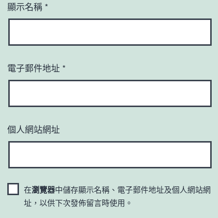
顯示名稱
*
電子郵件地址
*
個人網站網址
在
瀏覽器
中儲存顯示名稱、電子郵件地址及個人網站網
址，以供下次發佈留言時使用。