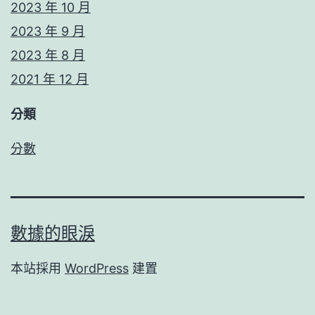
2023 年 10 月
2023 年 9 月
2023 年 8 月
2021 年 12 月
分類
分數
數據的眼淚
本站採用
WordPress
建置