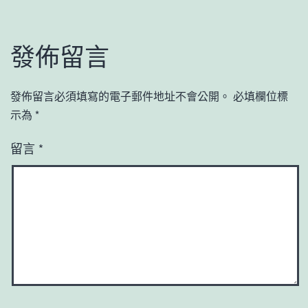
發佈留言
發佈留言必須填寫的電子郵件地址不會公開。
必填欄位標
示為
*
留言
*