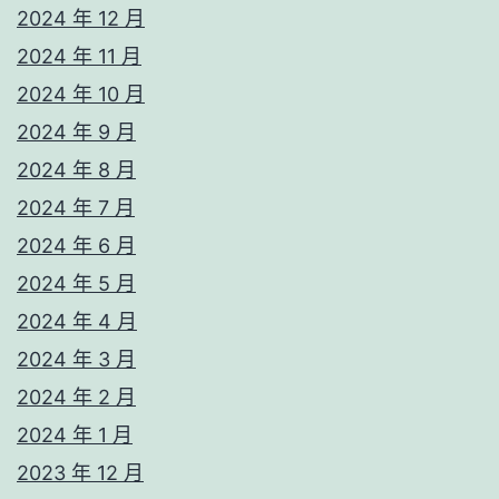
2024 年 12 月
2024 年 11 月
2024 年 10 月
2024 年 9 月
2024 年 8 月
2024 年 7 月
2024 年 6 月
2024 年 5 月
2024 年 4 月
2024 年 3 月
2024 年 2 月
2024 年 1 月
2023 年 12 月