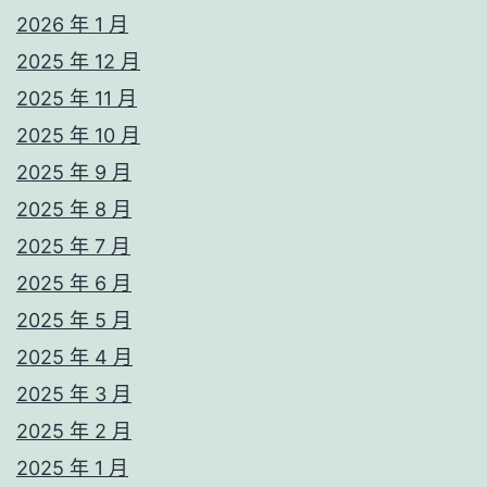
2026 年 1 月
2025 年 12 月
2025 年 11 月
2025 年 10 月
2025 年 9 月
2025 年 8 月
2025 年 7 月
2025 年 6 月
2025 年 5 月
2025 年 4 月
2025 年 3 月
2025 年 2 月
2025 年 1 月