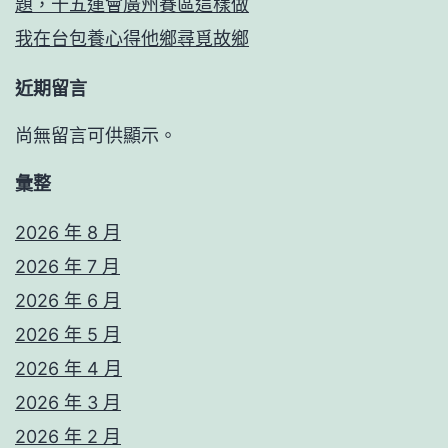
題，十五運會廣州賽區這樣做
我在台包養心得他鄉尋覓故鄉
近期留言
尚無留言可供顯示。
彙整
2026 年 8 月
2026 年 7 月
2026 年 6 月
2026 年 5 月
2026 年 4 月
2026 年 3 月
2026 年 2 月