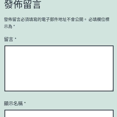
發佈留言
發佈留言必須填寫的電子郵件地址不會公開。
必填欄位標
示為
*
留言
*
顯示名稱
*