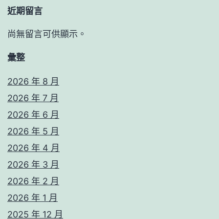
近期留言
尚無留言可供顯示。
彙整
2026 年 8 月
2026 年 7 月
2026 年 6 月
2026 年 5 月
2026 年 4 月
2026 年 3 月
2026 年 2 月
2026 年 1 月
2025 年 12 月