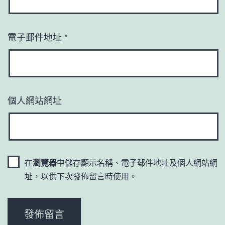
電子郵件地址
*
個人網站網址
在
瀏覽器
中儲存顯示名稱、電子郵件地址及個人網站網
址，以供下次發佈留言時使用。