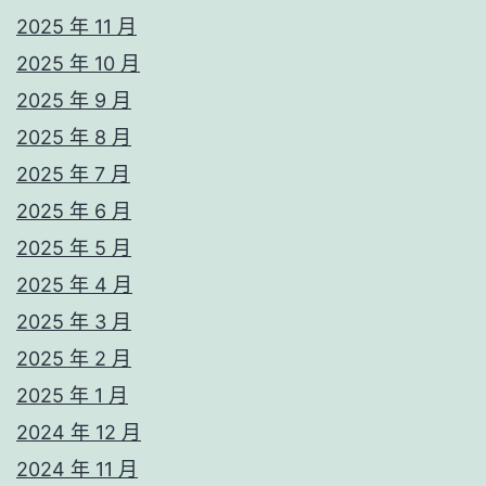
2025 年 11 月
2025 年 10 月
2025 年 9 月
2025 年 8 月
2025 年 7 月
2025 年 6 月
2025 年 5 月
2025 年 4 月
2025 年 3 月
2025 年 2 月
2025 年 1 月
2024 年 12 月
2024 年 11 月