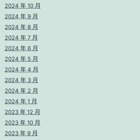
2024 年 10 月
2024 年 9 月
2024 年 8 月
2024 年 7 月
2024 年 6 月
2024 年 5 月
2024 年 4 月
2024 年 3 月
2024 年 2 月
2024 年 1 月
2023 年 12 月
2023 年 10 月
2023 年 9 月