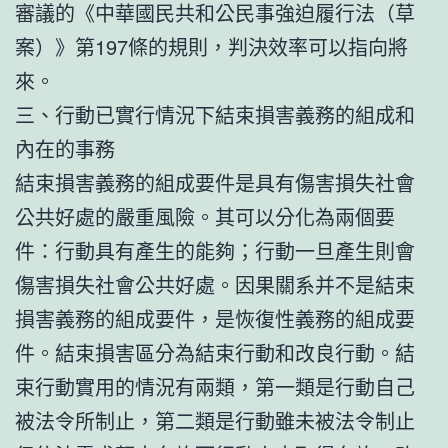
審議的《中華國民共和公民事強迫履行法（草
案）》第197條的規則，判決效率可以指向將
來。
三、行動已實行情況下結束損害義務的組成和
內在的事務
結束損害義務的組成要件是具有傷害損失社會
公共好處的嚴重風險。其可以分化為兩個要
件：行動具有產生的能夠；行動一旦產生則會
傷害損失社會公共好處。因果關系并不是結束
損害義務的組成要件，是恢復性義務的組成要
件。結束損害區分為結束行動和改良行動。結
束行動實用的情況有兩類，第一類是行動自己
被法令所制止，第二類是行動雖未被法令制止