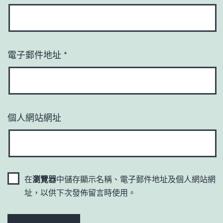
電子郵件地址
*
個人網站網址
在
瀏覽器
中儲存顯示名稱、電子郵件地址及個人網站網
址，以供下次發佈留言時使用。