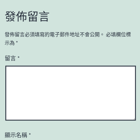
發佈留言
發佈留言必須填寫的電子郵件地址不會公開。
必填欄位標
示為
*
留言
*
顯示名稱
*