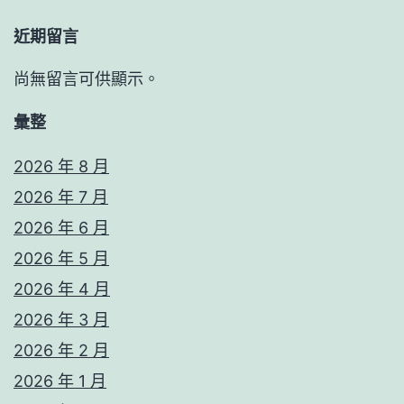
近期留言
尚無留言可供顯示。
彙整
2026 年 8 月
2026 年 7 月
2026 年 6 月
2026 年 5 月
2026 年 4 月
2026 年 3 月
2026 年 2 月
2026 年 1 月