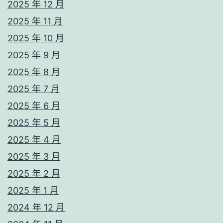
2025 年 12 月
2025 年 11 月
2025 年 10 月
2025 年 9 月
2025 年 8 月
2025 年 7 月
2025 年 6 月
2025 年 5 月
2025 年 4 月
2025 年 3 月
2025 年 2 月
2025 年 1 月
2024 年 12 月