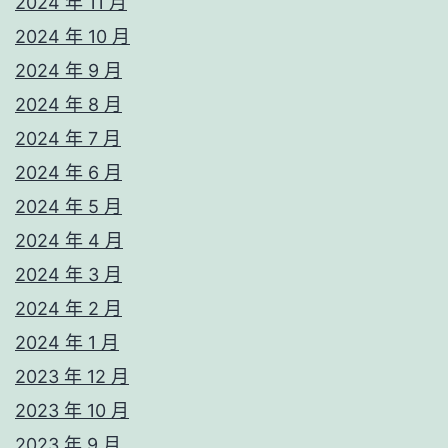
2024 年 11 月
2024 年 10 月
2024 年 9 月
2024 年 8 月
2024 年 7 月
2024 年 6 月
2024 年 5 月
2024 年 4 月
2024 年 3 月
2024 年 2 月
2024 年 1 月
2023 年 12 月
2023 年 10 月
2023 年 9 月