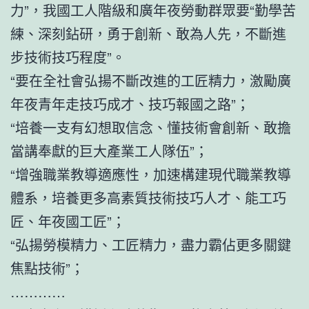
力”，我國工人階級和廣年夜勞動群眾要“勤學苦
練、深刻鉆研，勇于創新、敢為人先，不斷進
步技術技巧程度”。
“要在全社會弘揚不斷改進的工匠精力，激勵廣
年夜青年走技巧成才、技巧報國之路”；
“培養一支有幻想取信念、懂技術會創新、敢擔
當講奉獻的巨大產業工人隊伍”；
“增強職業教導適應性，加速構建現代職業教導
體系，培養更多高素質技術技巧人才、能工巧
匠、年夜國工匠”；
“弘揚勞模精力、工匠精力，盡力霸佔更多關鍵
焦點技術”；
…………