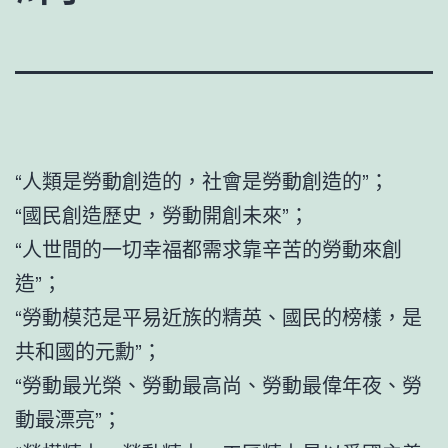
“人類是勞動創造的，社會是勞動創造的”；
“國民創造歷史，勞動開創未來”；
“人世間的一切幸福都需求靠辛苦的勞動來創
造”；
“勞動模范是平易近族的精英、國民的榜樣，是
共和國的元勳”；
“勞動最光榮、勞動最高尚、勞動最偉年夜、勞
動最漂亮”；