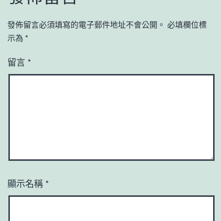
發佈留言必須填寫的電子郵件地址不會公開。
必填欄位標
示為
*
留言
*
顯示名稱
*