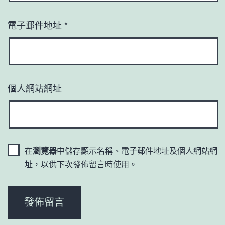
電子郵件地址
*
個人網站網址
在
瀏覽器
中儲存顯示名稱、電子郵件地址及個人網站網
址，以供下次發佈留言時使用。