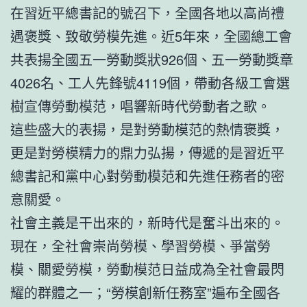
在習近平總書記的號召下，全國各地以高尚禮
遇褒獎、致敬勞模先進。近5年來，全國總工會
共表揚全國五一勞動獎狀926個、五一勞動獎章
4026名、工人先鋒號4119個，帶動各級工會選
樹宣傳勞動模范，唱響新時代勞動者之歌。
這些盛大的表揚，是對勞動模范的熱情褒獎，
更是對勞模精力的鼎力弘揚，傳遞的是習近平
總書記和黨中心對勞動模范和先進任務者的密
意關愛。
社會主義是干出來的，新時代是奮斗出來的。
現在，全社會崇尚勞模、學習勞模、爭當勞
模、關愛勞模，勞動模范日益成為全社會最閃
耀的群體之一；“勞模創新任務室”遍布全國各