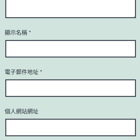
顯示名稱
*
電子郵件地址
*
個人網站網址