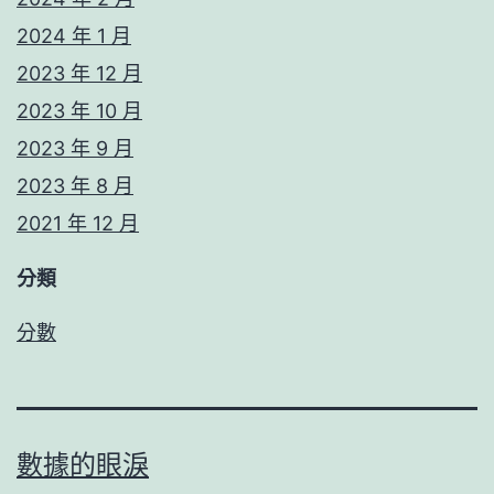
2024 年 1 月
2023 年 12 月
2023 年 10 月
2023 年 9 月
2023 年 8 月
2021 年 12 月
分類
分數
數據的眼淚