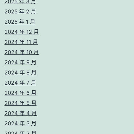
2025 年 3 月
2025 年 2 月
2025 年 1 月
2024 年 12 月
2024 年 11 月
2024 年 10 月
2024 年 9 月
2024 年 8 月
2024 年 7 月
2024 年 6 月
2024 年 5 月
2024 年 4 月
2024 年 3 月
2024 年 2 月