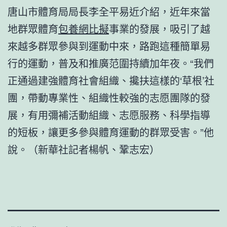
唐山市體育局局長李全平易近介紹，近年來當
地群眾體育
包養網比擬
事業的發展，吸引了越
來越多群眾參與到運動中來，路跑這種簡單易
行的運動，普及和推廣范圍持續加年夜。“我們
正通過建強體育社會組織、攙扶這樣的‘草根’社
團，帶動專業性、組織性較強的志愿團隊的發
展，有用彌補活動組織、志愿服務、科學指導
的短板，讓更多參與體育運動的群眾受害。”他
說。（新華社記者楊帆、鞏志宏）