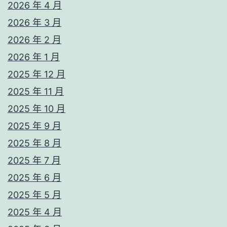
2026 年 4 月
2026 年 3 月
2026 年 2 月
2026 年 1 月
2025 年 12 月
2025 年 11 月
2025 年 10 月
2025 年 9 月
2025 年 8 月
2025 年 7 月
2025 年 6 月
2025 年 5 月
2025 年 4 月