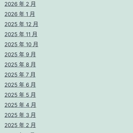
2026 年 2 月
2026 年 1 月
2025 年 12 月
2025 年 11 月
2025 年 10 月
2025 年 9 月
2025 年 8 月
2025 年 7 月
2025 年 6 月
2025 年 5 月
2025 年 4 月
2025 年 3 月
2025 年 2 月