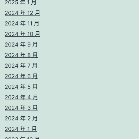
2025 年 1 月
2024 年 12 月
2024 年 11 月
2024 年 10 月
2024 年 9 月
2024 年 8 月
2024 年 7 月
2024 年 6 月
2024 年 5 月
2024 年 4 月
2024 年 3 月
2024 年 2 月
2024 年 1 月