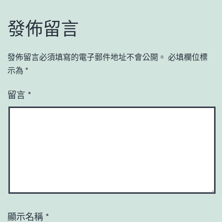
發佈留言
發佈留言必須填寫的電子郵件地址不會公開。
必填欄位標
示為
*
留言
*
顯示名稱
*