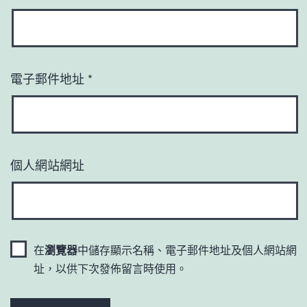
電子郵件地址
*
個人網站網址
在
瀏覽器
中儲存顯示名稱、電子郵件地址及個人網站網
址，以供下次發佈留言時使用。