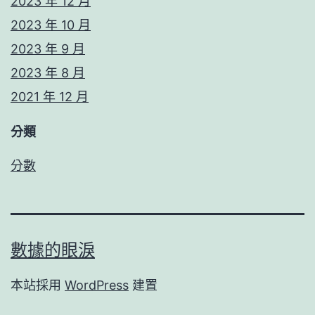
2023 年 12 月
2023 年 10 月
2023 年 9 月
2023 年 8 月
2021 年 12 月
分類
分數
數據的眼淚
本站採用
WordPress
建置