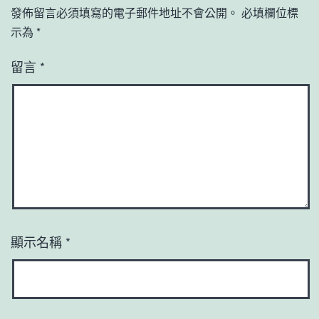
發佈留言必須填寫的電子郵件地址不會公開。
必填欄位標
示為
*
留言
*
顯示名稱
*