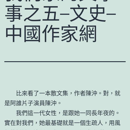
事之五–文史–
中國作家網
比來看了一本散文集，作者陳沖。對，就
是阿誰片子演員陳沖。
我們這一代女性，是跟她一同長年夜的。
實在對我們，她最基礎就是一個生疏人，用風