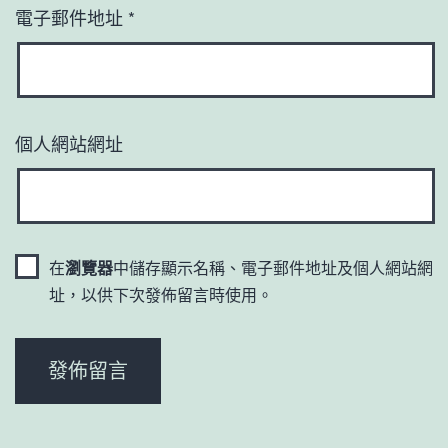
電子郵件地址
*
個人網站網址
在
瀏覽器
中儲存顯示名稱、電子郵件地址及個人網站網
址，以供下次發佈留言時使用。