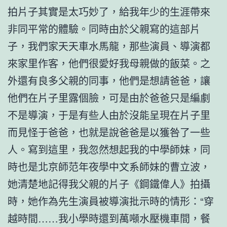
拍片子其實是太巧妙了，給我年少的生涯帶來
非同平常的體驗。同時由於父親寫的這部片
子，我們家天天車水馬龍，那些演員、導演都
來家里作客，他們很愛好我母親做的飯菜。之
外還有良多父親的同事，他們是想請爸爸，讓
他們在片子里露個臉，可是由於爸爸只是編劇
不是導演，于是有些人由於沒能呈現在片子里
而見怪于爸爸，也就是說爸爸是以獲咎了一些
人。寫到這里，我忽然想起我的中學師妹，同
時也是北京師范年夜學中文系師妹的曹立波，
她清楚地記得我父親的片子《鋼鐵偉人》拍攝
時，她作為先生演員被導演批示時的情形：“穿
越時間……我小學時還到萬噸水壓機車間，餐