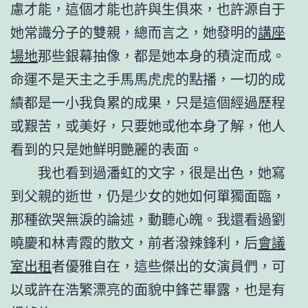
慮才能，這個才能也許與生俱來，也許源自于
她常識分子的雙親，總而言之，她發明的
講座
場地
那些銀幕抽像，都是她本身的積淀而成。
命運不是天主之手馬馬虎虎的點播，一切的成
績都是一小我負累的成果，只是這個經過歷程
或艱苦，或美好，只要她或他本身了解，他人
看到的只是她鮮明艷麗的表面。
我也看到過潘虹的文字，很是出色，她寫
到父親的逝世，仍是少女的她如何單獨面臨，
那種欲哭無淚的論述，動聽心魄。我還看過劉
曉慶和林青霞的散文，前者潑辣鋒利，后
會議
室出租
者優雅自在，這些傑出的女演員們，可
以或許在浩繁漂亮的面貌中鋒芒畢露，也是有