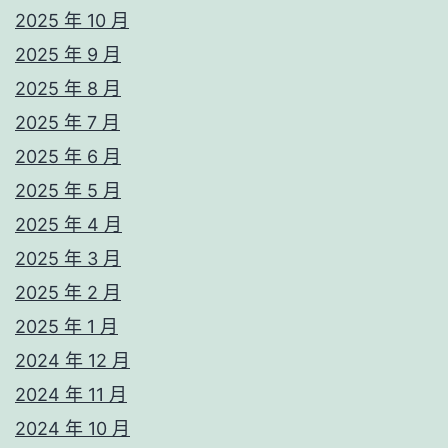
2025 年 10 月
2025 年 9 月
2025 年 8 月
2025 年 7 月
2025 年 6 月
2025 年 5 月
2025 年 4 月
2025 年 3 月
2025 年 2 月
2025 年 1 月
2024 年 12 月
2024 年 11 月
2024 年 10 月