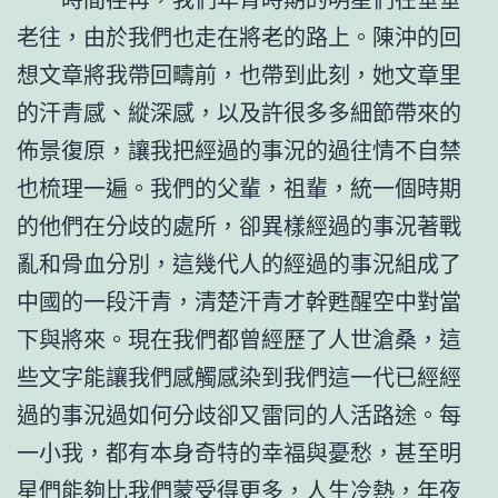
老往，由於我們也走在將老的路上。陳沖的回
想文章將我帶回疇前，也帶到此刻，她文章里
的汗青感、縱深感，以及許很多多細節帶來的
佈景復原，讓我把經過的事況的過往情不自禁
也梳理一遍。我們的父輩，祖輩，統一個時期
的他們在分歧的處所，卻異樣經過的事況著戰
亂和骨血分別，這幾代人的經過的事況組成了
中國的一段汗青，清楚汗青才幹甦醒空中對當
下與將來。現在我們都曾經歷了人世滄桑，這
些文字能讓我們感觸感染到我們這一代已經經
過的事況過如何分歧卻又雷同的人活路途。每
一小我，都有本身奇特的幸福與憂愁，甚至明
星們能夠比我們蒙受得更多，人生冷熱，年夜