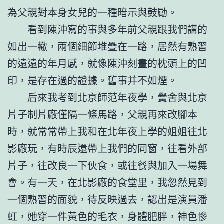
為父親對本身女兒的一種暗示與鼓勵。
看到陳沖寫的事與多年前父親跟我們講的
如出一轍，兩個細節堆疊在一路，居然有熟習
的遠遠的年月感，就像陳沖刻畫的枕頭上的凹
印，是存在過的證據。舊事并不如煙。
后來我考到北京師范年夜學，黌舍與北京
片子制片廠僅隔一條馬路，父親再來改腳本
時，就常常帶上我和在北年夜上學的姐姐往北
影廠玩，有時辰還帶上我們的同窗，往看外部
片子，往改良一下伙食，或往餐與加入一場舞
會。有一天，在北影廠的食堂里，我忽然見到
一個熟習的面貌，待反映過去，認出是演員潘
虹，她穿一件黃色的毛衣，身體肥胖，神色慘