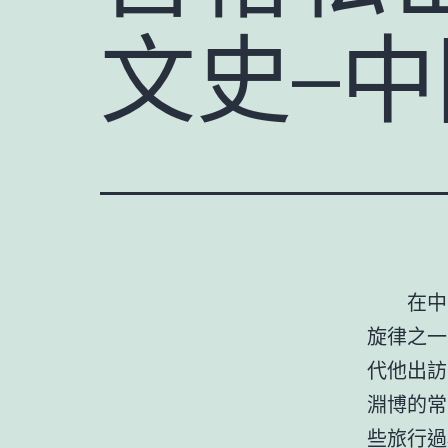
文史–
在中
旋律之一
代他出訪
淵博的常
些旅行過