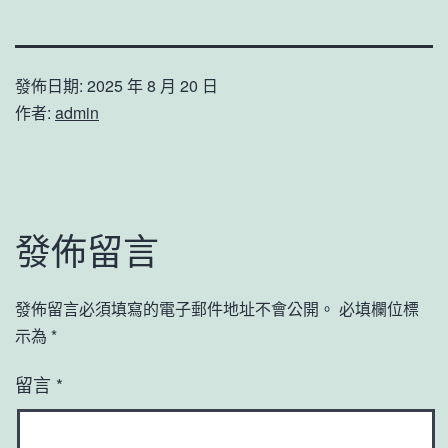
發佈日期:
2025 年 8 月 20 日
作者:
admin
發佈留言
發佈留言必須填寫的電子郵件地址不會公開。
必填欄位標
示為
*
留言
*