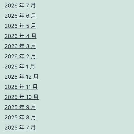
2026 年 7 月
2026 年 6 月
2026 年 5 月
2026 年 4 月
2026 年 3 月
2026 年 2 月
2026 年 1 月
2025 年 12 月
2025 年 11 月
2025 年 10 月
2025 年 9 月
2025 年 8 月
2025 年 7 月