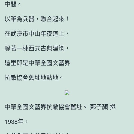
中間。
以筆為兵器，聯合起來！
在武漢市中山年夜道上，
躲著一棟西式古典建筑，
這里即是中華全國文藝界
抗敵協會舊址地點地。
中華全國文藝界抗敵協會舊址。 鄭子顏 攝
1938年，