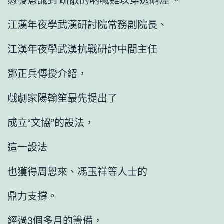
江漢年夜學武漢研討院常務副院長、
江漢年夜學武漢抗戰研討中間主任
鄧正兵傳授介紹，
戲劇家陽翰笙最先提出了
成立“文協”的設法，
這一設法
也獲得周恩來、馮玉祥等人士的
鼎力支撐。
經過3個多月的籌備，