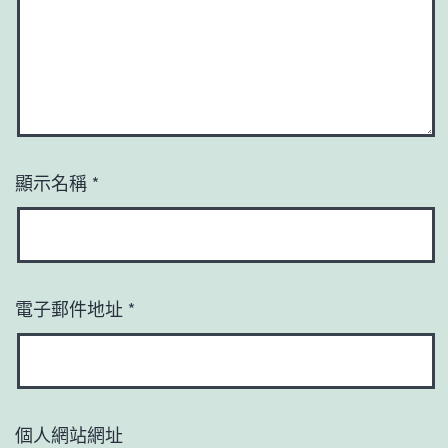
顯示名稱
*
電子郵件地址
*
個人網站網址