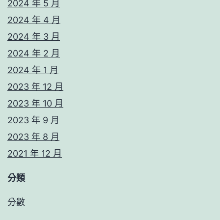
2024 年 5 月
2024 年 4 月
2024 年 3 月
2024 年 2 月
2024 年 1 月
2023 年 12 月
2023 年 10 月
2023 年 9 月
2023 年 8 月
2021 年 12 月
分類
分數