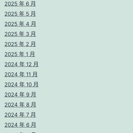
2025 年 6 月
2025 年 5 月
2025 年 4 月
2025 年 3 月
2025 年 2 月
2025 年 1 月
2024 年 12 月
2024 年 11 月
2024 年 10 月
2024 年 9 月
2024 年 8 月
2024 年 7 月
2024 年 6 月