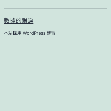
數據的眼淚
本站採用
WordPress
建置