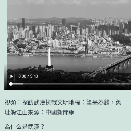
視頻：探訪武漢抗戰文明地標：筆墨為鋒，舊
址躲江山來源：中國新聞網
為什么是武漢？