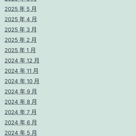
2025 年 5 月
2025 年 4 月
2025 年 3 月
2025 年 2 月
2025 年 1 月
2024 年 12 月
2024 年 11 月
2024 年 10 月
2024 年 9 月
2024 年 8 月
2024 年 7 月
2024 年 6 月
2024 年 5 月