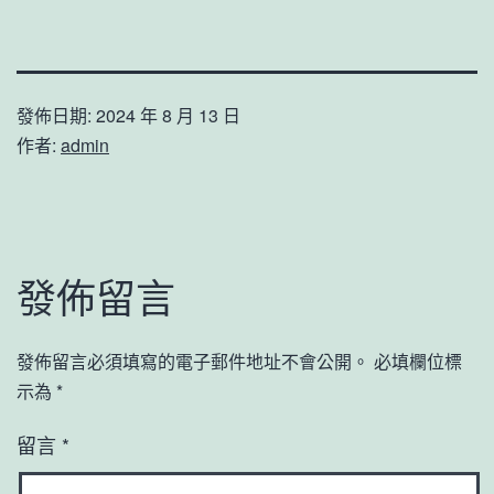
發佈日期:
2024 年 8 月 13 日
作者:
admin
發佈留言
發佈留言必須填寫的電子郵件地址不會公開。
必填欄位標
示為
*
留言
*