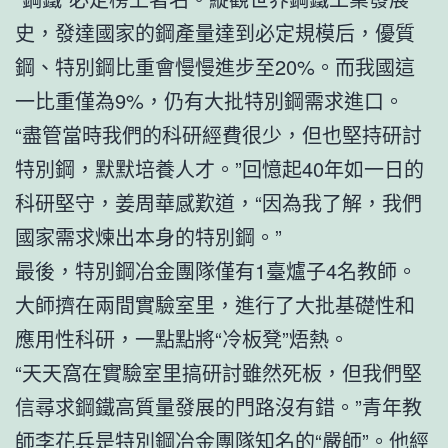
史，發達國家的鋼產量達到必定規模后，優質
鋼、特別鋼比重會慢慢進步至20%。而我國這
一比重僅為9%，仍有大批特別鋼需求進口。
“盡管當時我們的科研經費很少，但也堅持研討
特別鋼，默默培養人才。”回憶起40年如一日的
科研堅守，姜周華感歎道，“因為我了解，我們
國家需求煉出本身的特別鋼。”
最後，特別鋼冶金團隊僅有1臺爐子4名教師。
大師擠在兩間實驗室里，進行了大批基礎性和
應用性科研，一點點將“冷板凳”焐熱。
“天天窩在實驗室里搞研討雖然死板，但我們堅
信尋求鋼鐵高質量發展的門路沒有錯。”青年教
師李花兵是特別鋼冶金團隊知名的“嚴師”。他經