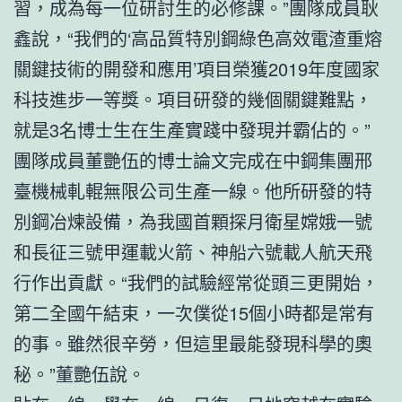
習，成為每一位研討生的必修課。”團隊成員耿
鑫說，“我們的‘高品質特別鋼綠色高效電渣重熔
關鍵技術的開發和應用’項目榮獲2019年度國家
科技進步一等獎。項目研發的幾個關鍵難點，
就是3名博士生在生產實踐中發現并霸佔的。”
團隊成員董艷伍的博士論文完成在中鋼集團邢
臺機械軋輥無限公司生產一線。他所研發的特
別鋼冶煉設備，為我國首顆探月衛星嫦娥一號
和長征三號甲運載火箭、神船六號載人航天飛
行作出貢獻。“我們的試驗經常從頭三更開始，
第二全國午結束，一次僕從15個小時都是常有
的事。雖然很辛勞，但這里最能發現科學的奧
秘。”董艷伍說。