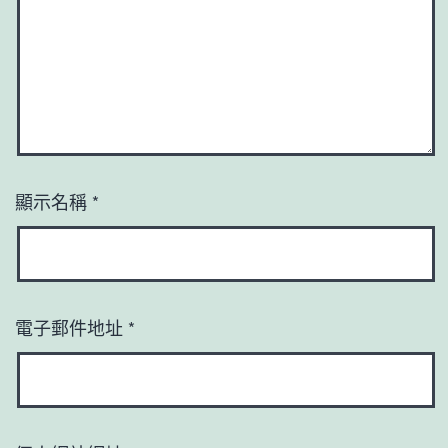
顯示名稱
*
電子郵件地址
*