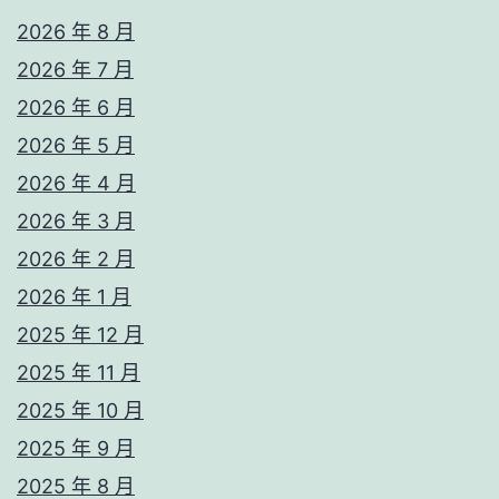
2026 年 8 月
2026 年 7 月
2026 年 6 月
2026 年 5 月
2026 年 4 月
2026 年 3 月
2026 年 2 月
2026 年 1 月
2025 年 12 月
2025 年 11 月
2025 年 10 月
2025 年 9 月
2025 年 8 月