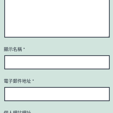
顯示名稱
*
電子郵件地址
*
個人網站網址