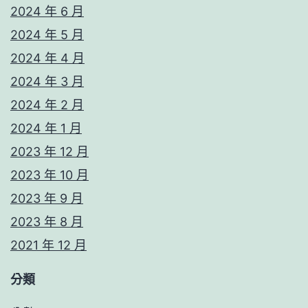
2024 年 6 月
2024 年 5 月
2024 年 4 月
2024 年 3 月
2024 年 2 月
2024 年 1 月
2023 年 12 月
2023 年 10 月
2023 年 9 月
2023 年 8 月
2021 年 12 月
分類