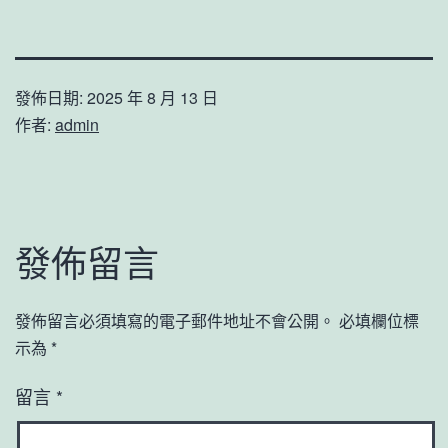
發佈日期:
2025 年 8 月 13 日
作者:
admin
發佈留言
發佈留言必須填寫的電子郵件地址不會公開。
必填欄位標
示為
*
留言
*