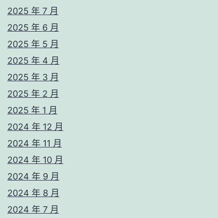
2025 年 7 月
2025 年 6 月
2025 年 5 月
2025 年 4 月
2025 年 3 月
2025 年 2 月
2025 年 1 月
2024 年 12 月
2024 年 11 月
2024 年 10 月
2024 年 9 月
2024 年 8 月
2024 年 7 月