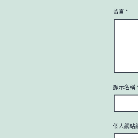
留言
*
顯示名稱
個人網站