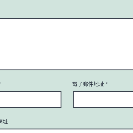
*
電子郵件地址
*
網址