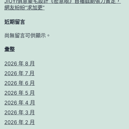
JIUYI俱意豪宅設計《密意眼》首播戲劇張力實足，
網友紛紛“求加更”
近期留言
尚無留言可供顯示。
彙整
2026 年 8 月
2026 年 7 月
2026 年 6 月
2026 年 5 月
2026 年 4 月
2026 年 3 月
2026 年 2 月