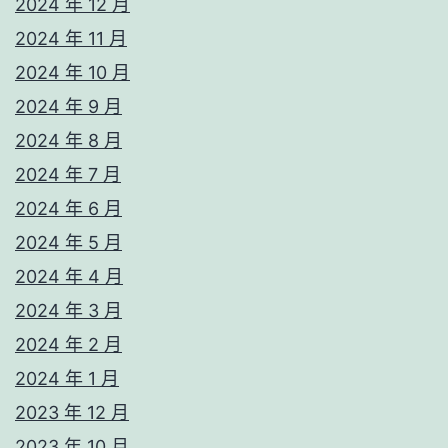
2024 年 12 月
2024 年 11 月
2024 年 10 月
2024 年 9 月
2024 年 8 月
2024 年 7 月
2024 年 6 月
2024 年 5 月
2024 年 4 月
2024 年 3 月
2024 年 2 月
2024 年 1 月
2023 年 12 月
2023 年 10 月