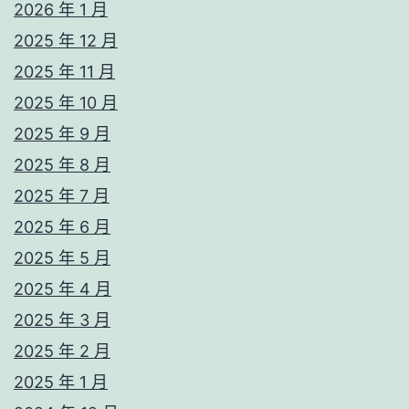
2026 年 1 月
2025 年 12 月
2025 年 11 月
2025 年 10 月
2025 年 9 月
2025 年 8 月
2025 年 7 月
2025 年 6 月
2025 年 5 月
2025 年 4 月
2025 年 3 月
2025 年 2 月
2025 年 1 月