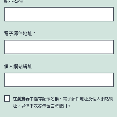
顯示名稱
*
電子郵件地址
*
個人網站網址
在
瀏覽器
中儲存顯示名稱、電子郵件地址及個人網站網
址，以供下次發佈留言時使用。