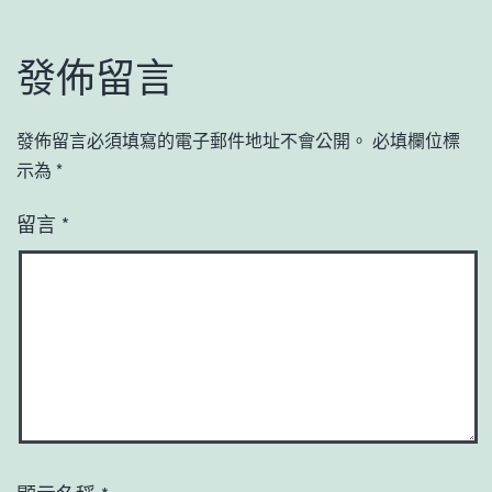
發佈留言
發佈留言必須填寫的電子郵件地址不會公開。
必填欄位標
示為
*
留言
*