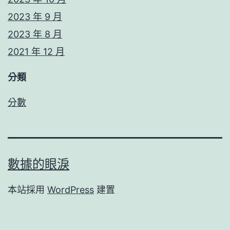
2023 年 9 月
2023 年 8 月
2021 年 12 月
分類
分數
數據的眼淚
本站採用
WordPress
建置