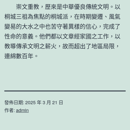
崇文重教，歷來是中華優良傳統文明。以
桐城三祖為焦點的桐城派，在時期變遷、風氣
變易的大水之中也苦守著異樣的信心，完成了
性命的意義。他們都以文章經家國之工作，以
教導傳承文明之薪火，故而超出了地區局限，
連綿數百年。
發佈日期:
2025 年 3 月 21 日
作者:
admin