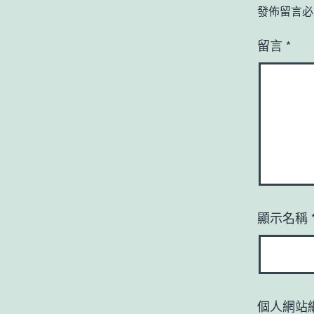
發佈留言必
留言
*
顯示名稱
個人網站