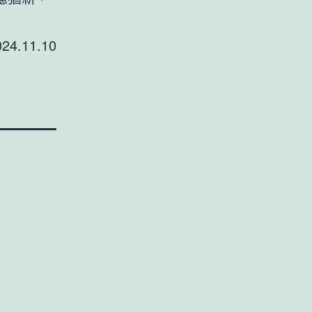
024.11.10