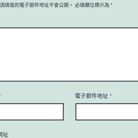
須填寫的電子郵件地址不會公開。
必填欄位標示為
*
*
電子郵件地址
*
網址