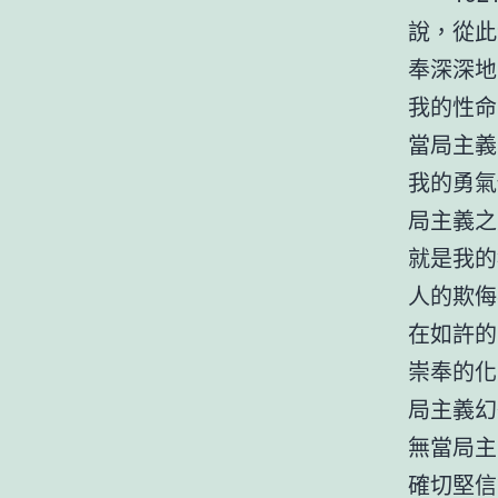
說，從此
奉深深地
我的性命
當局主義
我的勇氣
局主義之
就是我的
人的欺侮
在如許的
崇奉的化
局主義幻
無當局主
確切堅信