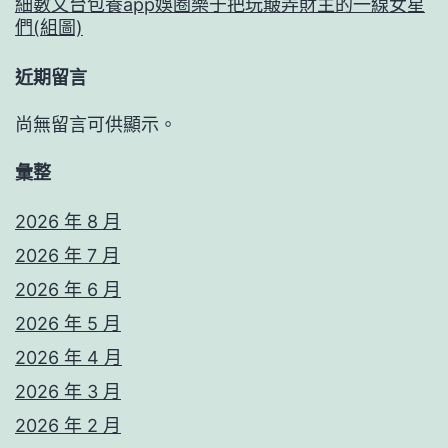
細數文台包養app娛圈樂于把玩簸弄財主的一線女星
們(組圖)
近期留言
尚無留言可供顯示。
彙整
2026 年 8 月
2026 年 7 月
2026 年 6 月
2026 年 5 月
2026 年 4 月
2026 年 3 月
2026 年 2 月