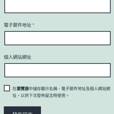
電子郵件地址
*
個人網站網址
在
瀏覽器
中儲存顯示名稱、電子郵件地址及個人網站網
址，以供下次發佈留言時使用。