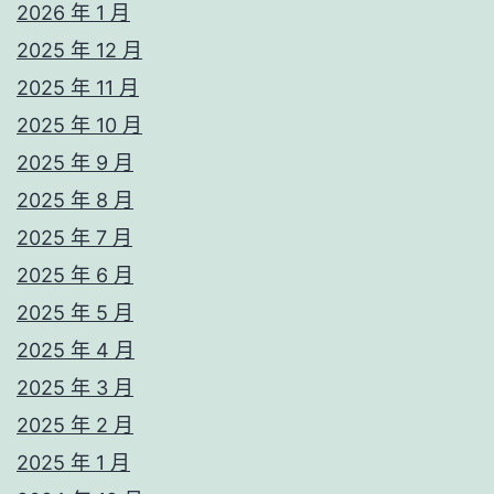
2026 年 1 月
2025 年 12 月
2025 年 11 月
2025 年 10 月
2025 年 9 月
2025 年 8 月
2025 年 7 月
2025 年 6 月
2025 年 5 月
2025 年 4 月
2025 年 3 月
2025 年 2 月
2025 年 1 月