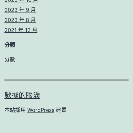
2023 年 9 月
2023 年 8 月
2021 年 12 月
分類
分數
數據的眼淚
本站採用
WordPress
建置