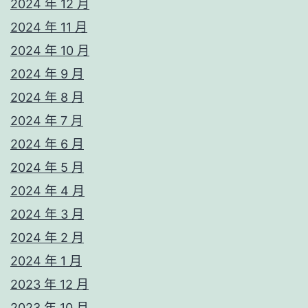
2024 年 12 月
2024 年 11 月
2024 年 10 月
2024 年 9 月
2024 年 8 月
2024 年 7 月
2024 年 6 月
2024 年 5 月
2024 年 4 月
2024 年 3 月
2024 年 2 月
2024 年 1 月
2023 年 12 月
2023 年 10 月