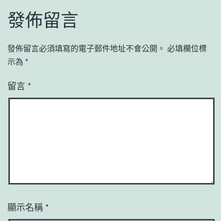
發佈留言
發佈留言必須填寫的電子郵件地址不會公開。
必填欄位標
示為
*
留言
*
顯示名稱
*