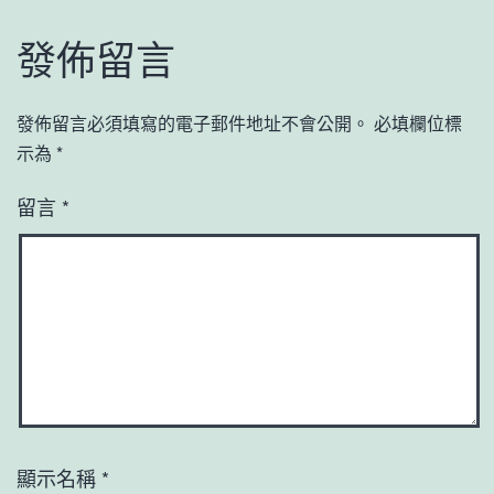
發佈留言
發佈留言必須填寫的電子郵件地址不會公開。
必填欄位標
示為
*
留言
*
顯示名稱
*