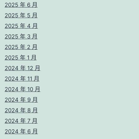
2025 年 6 月
2025 年 5 月
2025 年 4 月
2025 年 3 月
2025 年 2 月
2025 年 1 月
2024 年 12 月
2024 年 11 月
2024 年 10 月
2024 年 9 月
2024 年 8 月
2024 年 7 月
2024 年 6 月