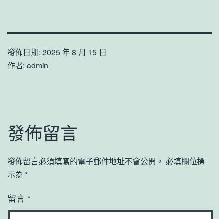
發佈日期:
2025 年 8 月 15 日
作者:
admin
發佈留言
發佈留言必須填寫的電子郵件地址不會公開。
必填欄位標
示為
*
留言
*