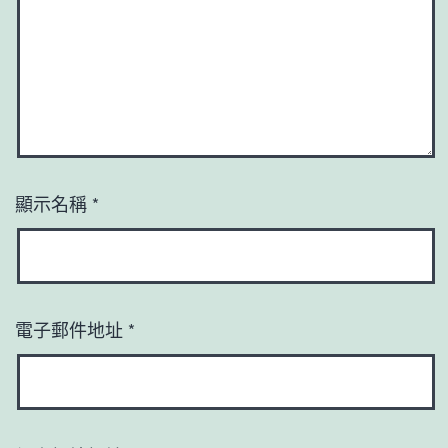
顯示名稱
*
電子郵件地址
*