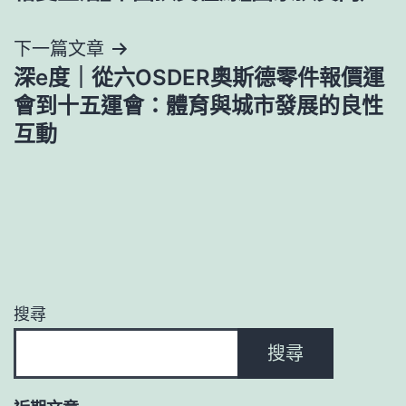
導
下一篇文章
覽
深e度｜從六OSDER奧斯德零件報價運
會到十五運會：體育與城市發展的良性
互動
搜尋
搜尋