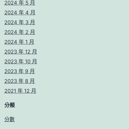
2024 年 5 月
2024 年 4 月
2024 年 3 月
2024 年 2 月
2024 年 1 月
2023 年 12 月
2023 年 10 月
2023 年 9 月
2023 年 8 月
2021 年 12 月
分類
分數