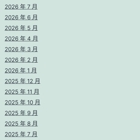
2026 年 7 月
2026 年 6 月
2026 年 5 月
2026 年 4 月
2026 年 3 月
2026 年 2 月
2026 年 1 月
2025 年 12 月
2025 年 11 月
2025 年 10 月
2025 年 9 月
2025 年 8 月
2025 年 7 月