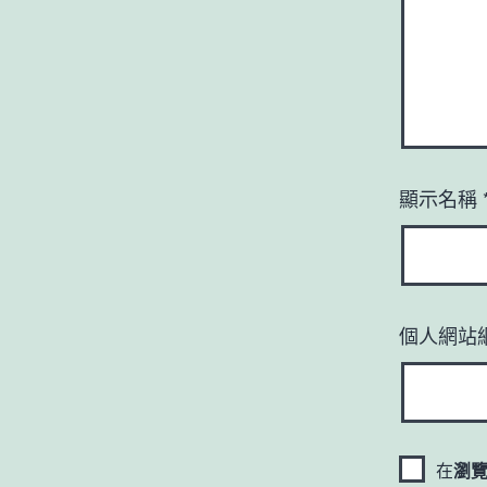
顯示名稱
個人網站
在
瀏