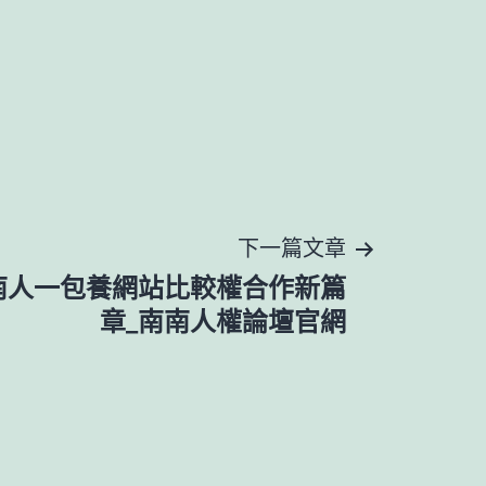
下一篇文章
南人一包養網站比較權合作新篇
章_南南人權論壇官網