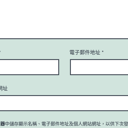
*
電子郵件地址
*
網址
覽器
中儲存顯示名稱、電子郵件地址及個人網站網址，以供下次