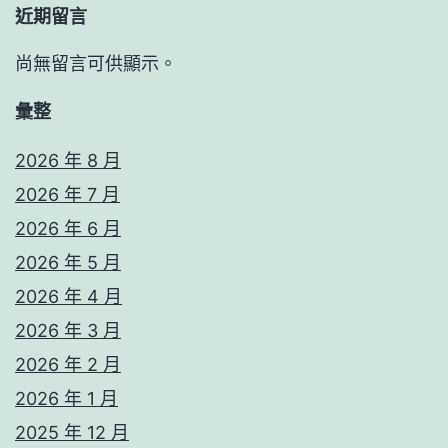
近期留言
尚無留言可供顯示。
彙整
2026 年 8 月
2026 年 7 月
2026 年 6 月
2026 年 5 月
2026 年 4 月
2026 年 3 月
2026 年 2 月
2026 年 1 月
2025 年 12 月