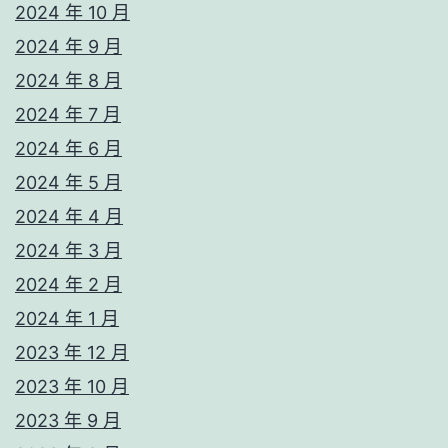
2024 年 10 月
2024 年 9 月
2024 年 8 月
2024 年 7 月
2024 年 6 月
2024 年 5 月
2024 年 4 月
2024 年 3 月
2024 年 2 月
2024 年 1 月
2023 年 12 月
2023 年 10 月
2023 年 9 月