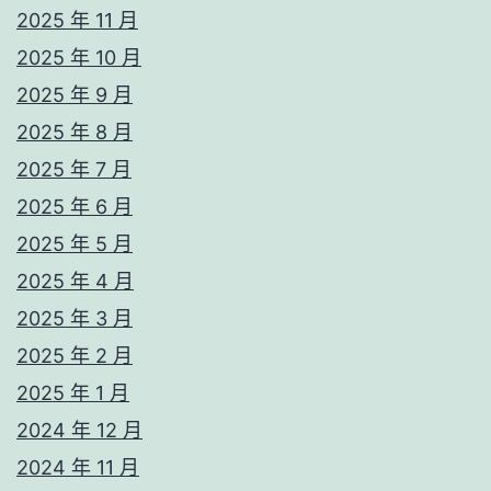
2025 年 11 月
2025 年 10 月
2025 年 9 月
2025 年 8 月
2025 年 7 月
2025 年 6 月
2025 年 5 月
2025 年 4 月
2025 年 3 月
2025 年 2 月
2025 年 1 月
2024 年 12 月
2024 年 11 月