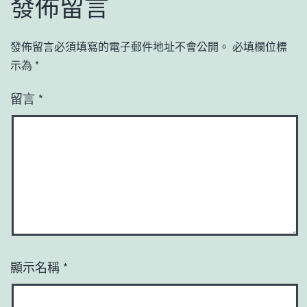
發佈留言
發佈留言必須填寫的電子郵件地址不會公開。
必填欄位標
示為
*
留言
*
顯示名稱
*