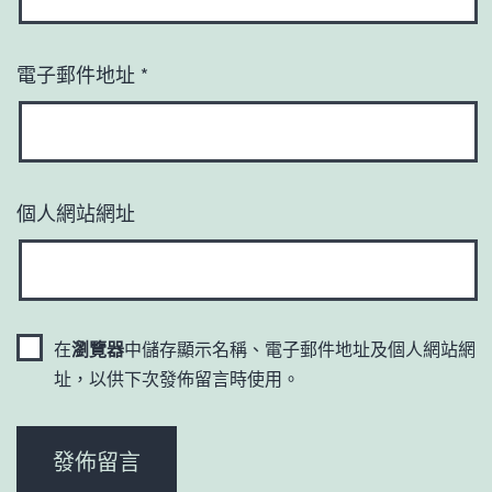
電子郵件地址
*
個人網站網址
在
瀏覽器
中儲存顯示名稱、電子郵件地址及個人網站網
址，以供下次發佈留言時使用。