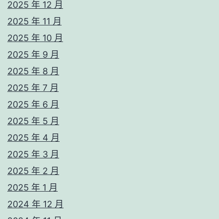
2025 年 12 月
2025 年 11 月
2025 年 10 月
2025 年 9 月
2025 年 8 月
2025 年 7 月
2025 年 6 月
2025 年 5 月
2025 年 4 月
2025 年 3 月
2025 年 2 月
2025 年 1 月
2024 年 12 月