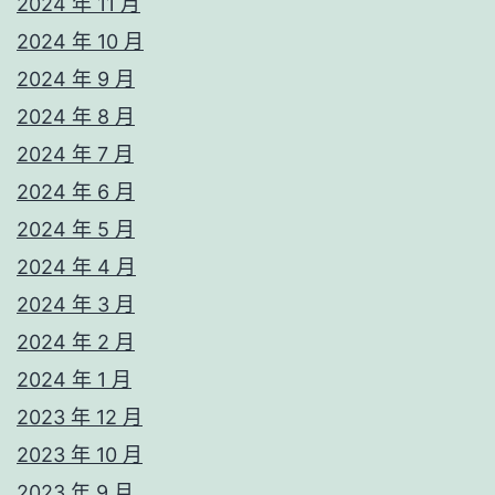
2024 年 11 月
2024 年 10 月
2024 年 9 月
2024 年 8 月
2024 年 7 月
2024 年 6 月
2024 年 5 月
2024 年 4 月
2024 年 3 月
2024 年 2 月
2024 年 1 月
2023 年 12 月
2023 年 10 月
2023 年 9 月