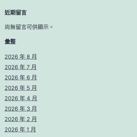
近期留言
尚無留言可供顯示。
彙整
2026 年 8 月
2026 年 7 月
2026 年 6 月
2026 年 5 月
2026 年 4 月
2026 年 3 月
2026 年 2 月
2026 年 1 月