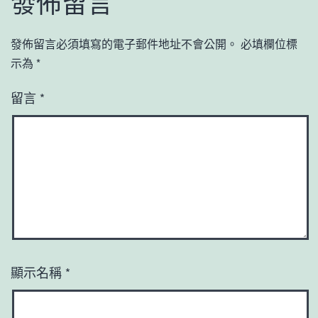
發佈留言
發佈留言必須填寫的電子郵件地址不會公開。
必填欄位標
示為
*
留言
*
顯示名稱
*