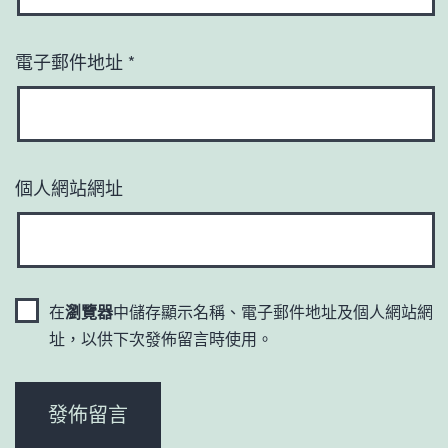
電子郵件地址
*
個人網站網址
在
瀏覽器
中儲存顯示名稱、電子郵件地址及個人網站網
址，以供下次發佈留言時使用。