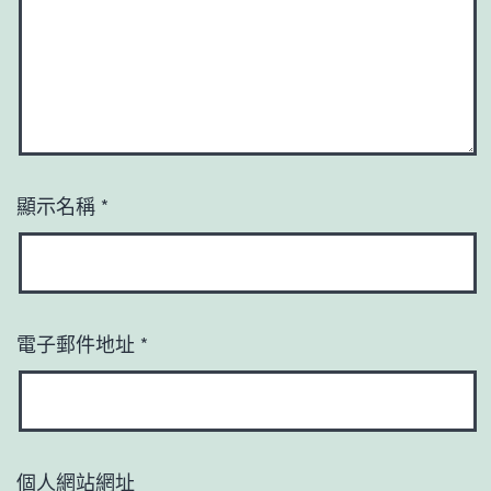
顯示名稱
*
電子郵件地址
*
個人網站網址