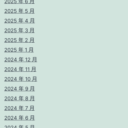
2025 年 6 月
2025 年 5 月
2025 年 4 月
2025 年 3 月
2025 年 2 月
2025 年 1 月
2024 年 12 月
2024 年 11 月
2024 年 10 月
2024 年 9 月
2024 年 8 月
2024 年 7 月
2024 年 6 月
2024 年 5 月