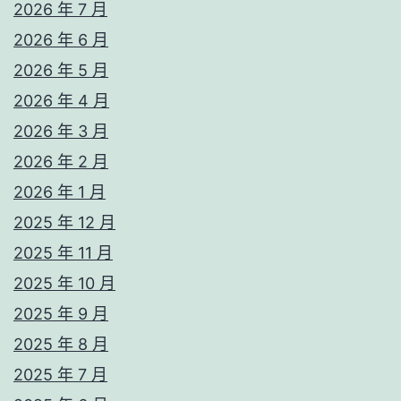
2026 年 7 月
2026 年 6 月
2026 年 5 月
2026 年 4 月
2026 年 3 月
2026 年 2 月
2026 年 1 月
2025 年 12 月
2025 年 11 月
2025 年 10 月
2025 年 9 月
2025 年 8 月
2025 年 7 月