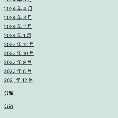
2024 年 4 月
2024 年 3 月
2024 年 2 月
2024 年 1 月
2023 年 12 月
2023 年 10 月
2023 年 9 月
2023 年 8 月
2021 年 12 月
分類
分數