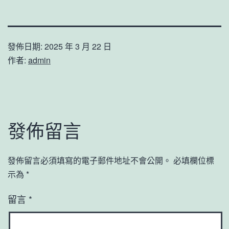
發佈日期:
2025 年 3 月 22 日
作者:
admin
發佈留言
發佈留言必須填寫的電子郵件地址不會公開。
必填欄位標
示為
*
留言
*