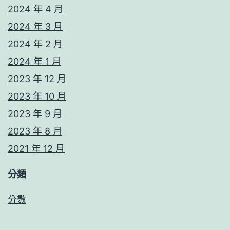
2024 年 4 月
2024 年 3 月
2024 年 2 月
2024 年 1 月
2023 年 12 月
2023 年 10 月
2023 年 9 月
2023 年 8 月
2021 年 12 月
分類
分數