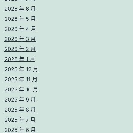
2026 年 6 月
2026 年 5 月
2026 年 4 月
2026 年 3 月
2026 年 2 月
2026 年 1 月
2025 年 12 月
2025 年 11 月
2025 年 10 月
2025 年 9 月
2025 年 8 月
2025 年 7 月
2025 年 6 月