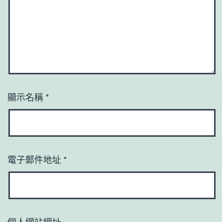
顯示名稱
*
電子郵件地址
*
個人網站網址