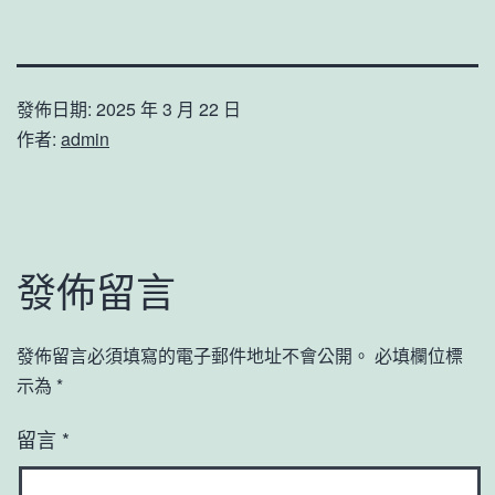
發佈日期:
2025 年 3 月 22 日
作者:
admin
發佈留言
發佈留言必須填寫的電子郵件地址不會公開。
必填欄位標
示為
*
留言
*