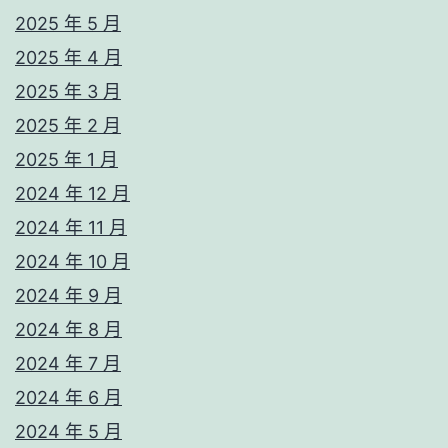
2025 年 5 月
2025 年 4 月
2025 年 3 月
2025 年 2 月
2025 年 1 月
2024 年 12 月
2024 年 11 月
2024 年 10 月
2024 年 9 月
2024 年 8 月
2024 年 7 月
2024 年 6 月
2024 年 5 月