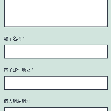
顯示名稱
*
電子郵件地址
*
個人網站網址