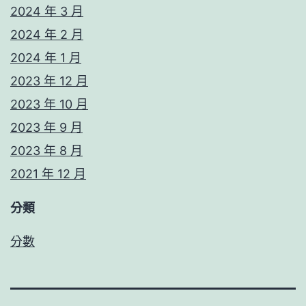
2024 年 3 月
2024 年 2 月
2024 年 1 月
2023 年 12 月
2023 年 10 月
2023 年 9 月
2023 年 8 月
2021 年 12 月
分類
分數