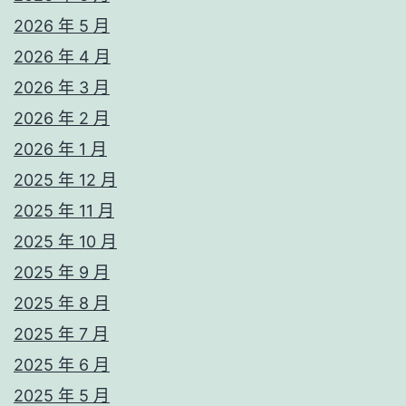
2026 年 5 月
2026 年 4 月
2026 年 3 月
2026 年 2 月
2026 年 1 月
2025 年 12 月
2025 年 11 月
2025 年 10 月
2025 年 9 月
2025 年 8 月
2025 年 7 月
2025 年 6 月
2025 年 5 月