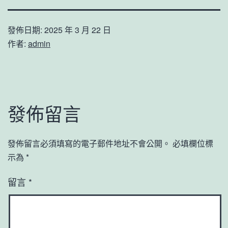
發佈日期:
2025 年 3 月 22 日
作者:
admin
發佈留言
發佈留言必須填寫的電子郵件地址不會公開。
必填欄位標
示為
*
留言
*