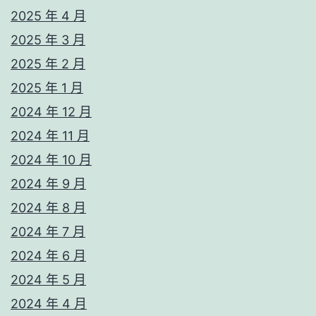
2025 年 4 月
2025 年 3 月
2025 年 2 月
2025 年 1 月
2024 年 12 月
2024 年 11 月
2024 年 10 月
2024 年 9 月
2024 年 8 月
2024 年 7 月
2024 年 6 月
2024 年 5 月
2024 年 4 月