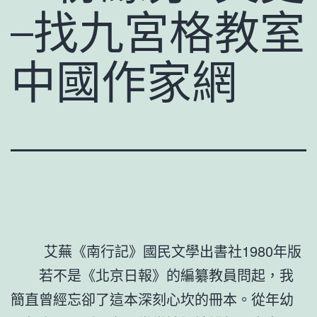
–找九宮格教室
中國作家網
艾蕪《南行記》國民文學出書社1980年版
若不是《北京日報》的編纂教員問起，我
簡直曾經忘卻了這本深刻心坎的冊本。從年幼