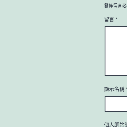
發佈留言必
留言
*
顯示名稱
個人網站