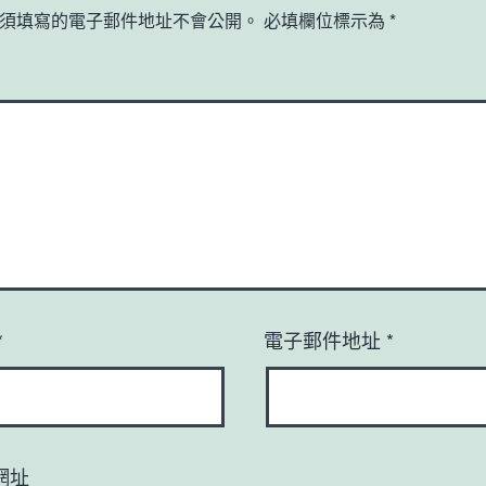
須填寫的電子郵件地址不會公開。
必填欄位標示為
*
*
電子郵件地址
*
網址