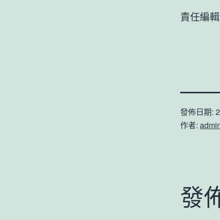
責任編輯
發佈日期:
2
作者:
admi
發