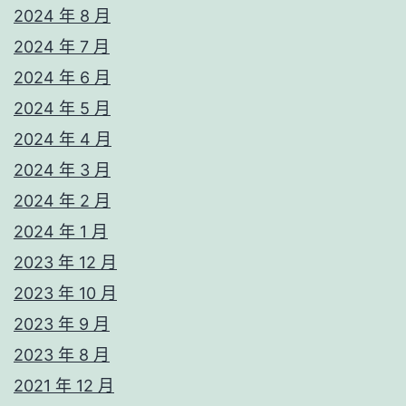
2024 年 8 月
2024 年 7 月
2024 年 6 月
2024 年 5 月
2024 年 4 月
2024 年 3 月
2024 年 2 月
2024 年 1 月
2023 年 12 月
2023 年 10 月
2023 年 9 月
2023 年 8 月
2021 年 12 月