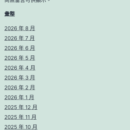
尚無留言可供顯示。
彙整
2026 年 8 月
2026 年 7 月
2026 年 6 月
2026 年 5 月
2026 年 4 月
2026 年 3 月
2026 年 2 月
2026 年 1 月
2025 年 12 月
2025 年 11 月
2025 年 10 月