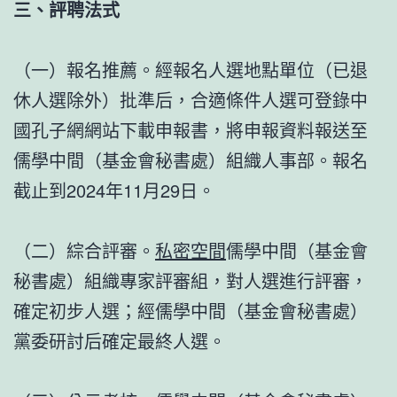
三、評聘法式
（一）報名推薦。經報名人選地點單位（已退
休人選除外）批準后，合適條件人選可登錄中
國孔子網網站下載申報書，將申報資料報送至
儒學中間（基金會秘書處）組織人事部。報名
截止到2024年11月29日。
（二）綜合評審。
私密空間
儒學中間（基金會
秘書處）組織專家評審組，對人選進行評審，
確定初步人選；經儒學中間（基金會秘書處）
黨委研討后確定最終人選。