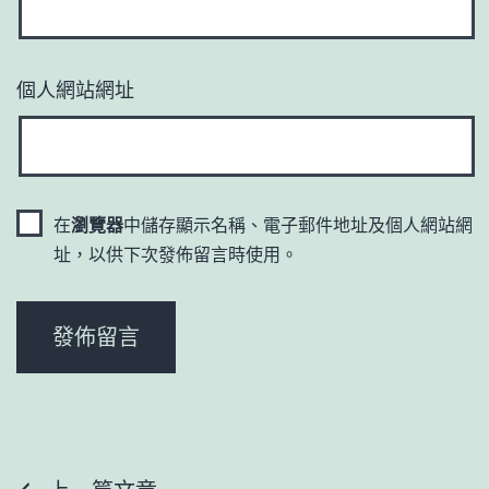
個人網站網址
在
瀏覽器
中儲存顯示名稱、電子郵件地址及個人網站網
址，以供下次發佈留言時使用。