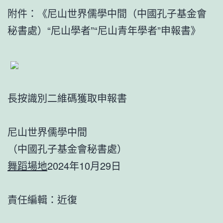
附件：《尼山世界儒學中間（中國孔子基金會
秘書處）“尼山學者”“尼山青年學者”申報書》
長按識別二維碼獲取申報書
尼山世界儒學中間
（中國孔子基金會秘書處）
舞蹈場地
2024年10月29日
責任編輯：近復