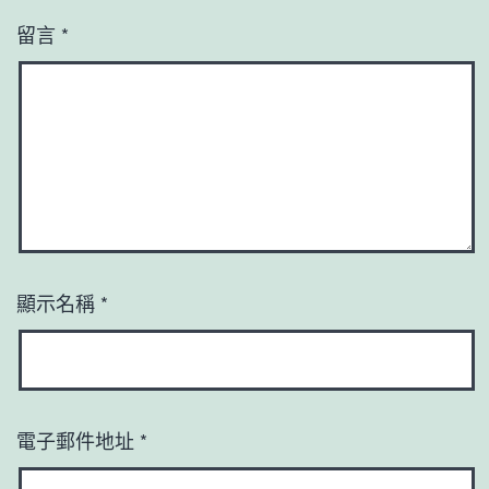
留言
*
顯示名稱
*
電子郵件地址
*