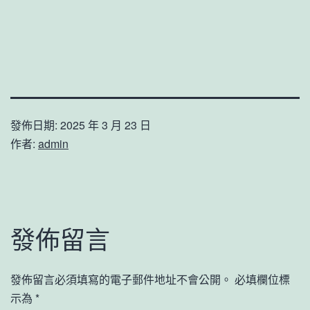
發佈日期:
2025 年 3 月 23 日
作者:
admin
發佈留言
發佈留言必須填寫的電子郵件地址不會公開。
必填欄位標
示為
*