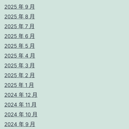
2025 年 9 月
2025 年 8 月
2025 年 7 月
2025 年 6 月
2025 年 5 月
2025 年 4 月
2025 年 3 月
2025 年 2 月
2025 年 1 月
2024 年 12 月
2024 年 11 月
2024 年 10 月
2024 年 9 月