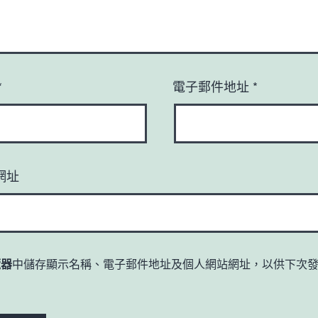
*
電子郵件地址
*
網址
覽器
中儲存顯示名稱、電子郵件地址及個人網站網址，以供下次
。