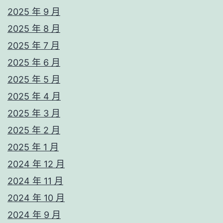
2025 年 9 月
2025 年 8 月
2025 年 7 月
2025 年 6 月
2025 年 5 月
2025 年 4 月
2025 年 3 月
2025 年 2 月
2025 年 1 月
2024 年 12 月
2024 年 11 月
2024 年 10 月
2024 年 9 月