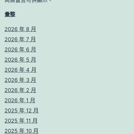
尚無留言可供顯示。
彙整
2026 年 8 月
2026 年 7 月
2026 年 6 月
2026 年 5 月
2026 年 4 月
2026 年 3 月
2026 年 2 月
2026 年 1 月
2025 年 12 月
2025 年 11 月
2025 年 10 月