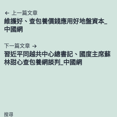
文
上一篇文章
維護好、查包養價錢應用好地盤資本_
章
中國網
導
下一篇文章
覽
習近平同越共中心總書記、國度主席蘇
林甜心查包養網談判_中國網
搜尋