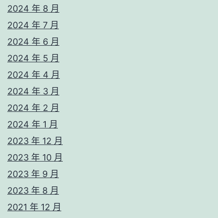
2024 年 8 月
2024 年 7 月
2024 年 6 月
2024 年 5 月
2024 年 4 月
2024 年 3 月
2024 年 2 月
2024 年 1 月
2023 年 12 月
2023 年 10 月
2023 年 9 月
2023 年 8 月
2021 年 12 月