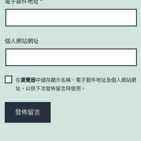
電子郵件地址
*
個人網站網址
在
瀏覽器
中儲存顯示名稱、電子郵件地址及個人網站網
址，以供下次發佈留言時使用。