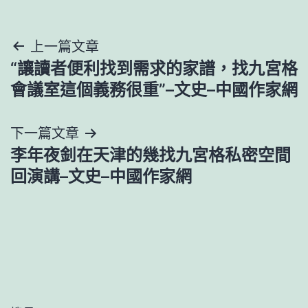
文
上一篇文章
“讓讀者便利找到需求的家譜，找九宮格
章
會議室這個義務很重”–文史–中國作家網
導
下一篇文章
覽
李年夜釗在天津的幾找九宮格私密空間
回演講–文史–中國作家網