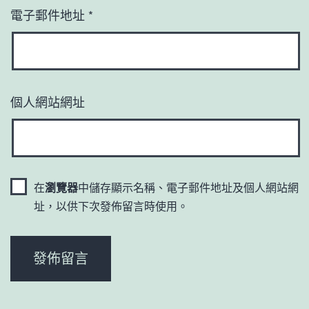
電子郵件地址
*
個人網站網址
在
瀏覽器
中儲存顯示名稱、電子郵件地址及個人網站網
址，以供下次發佈留言時使用。