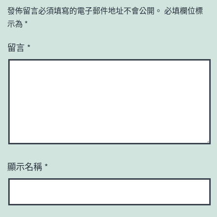
發佈留言必須填寫的電子郵件地址不會公開。
必填欄位標
示為
*
留言
*
顯示名稱
*