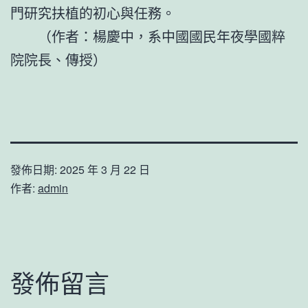
門研究扶植的初心與任務。
（作者：楊慶中，系中國國民年夜學國粹
院院長、傳授）
發佈日期:
2025 年 3 月 22 日
作者:
admin
發佈留言