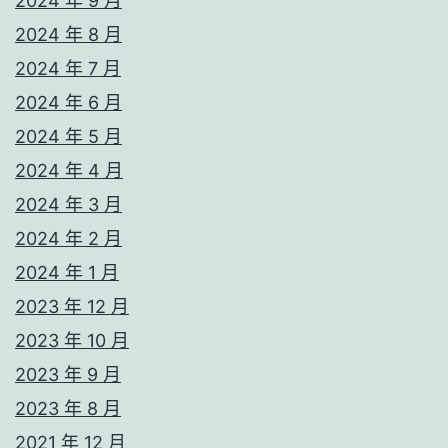
2024 年 9 月
2024 年 8 月
2024 年 7 月
2024 年 6 月
2024 年 5 月
2024 年 4 月
2024 年 3 月
2024 年 2 月
2024 年 1 月
2023 年 12 月
2023 年 10 月
2023 年 9 月
2023 年 8 月
2021 年 12 月