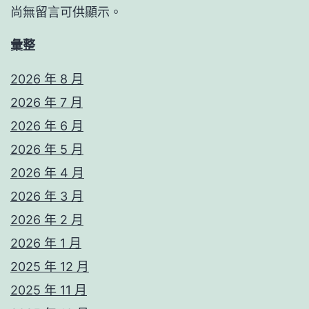
尚無留言可供顯示。
彙整
2026 年 8 月
2026 年 7 月
2026 年 6 月
2026 年 5 月
2026 年 4 月
2026 年 3 月
2026 年 2 月
2026 年 1 月
2025 年 12 月
2025 年 11 月