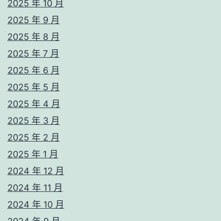
2025 年 10 月
2025 年 9 月
2025 年 8 月
2025 年 7 月
2025 年 6 月
2025 年 5 月
2025 年 4 月
2025 年 3 月
2025 年 2 月
2025 年 1 月
2024 年 12 月
2024 年 11 月
2024 年 10 月