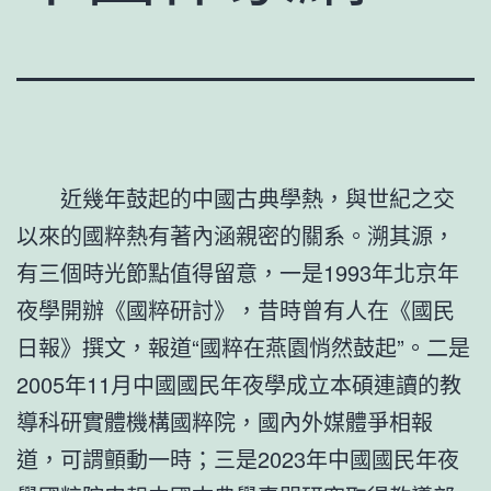
近幾年鼓起的中國古典學熱，與世紀之交
以來的國粹熱有著內涵親密的關系。溯其源，
有三個時光節點值得留意，一是1993年北京年
夜學開辦《國粹研討》，昔時曾有人在《國民
日報》撰文，報道“國粹在燕園悄然鼓起”。二是
2005年11月中國國民年夜學成立本碩連讀的教
導科研實體機構國粹院，國內外媒體爭相報
道，可謂顫動一時；三是2023年中國國民年夜