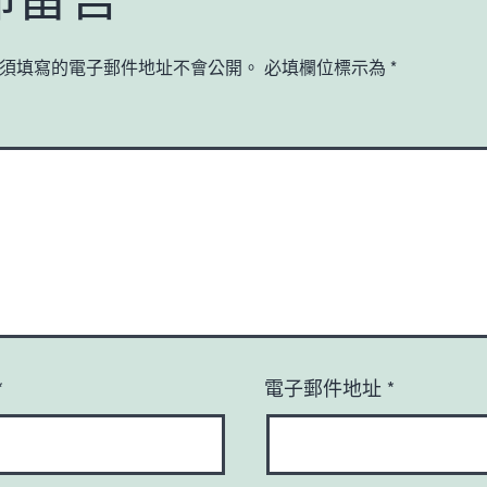
須填寫的電子郵件地址不會公開。
必填欄位標示為
*
*
電子郵件地址
*