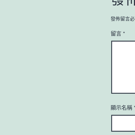
發佈留言必
留言
*
顯示名稱