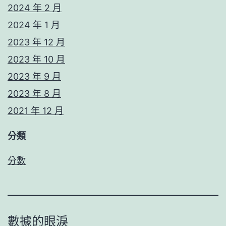
2024 年 2 月
2024 年 1 月
2023 年 12 月
2023 年 10 月
2023 年 9 月
2023 年 8 月
2021 年 12 月
分類
分數
數據的眼淚