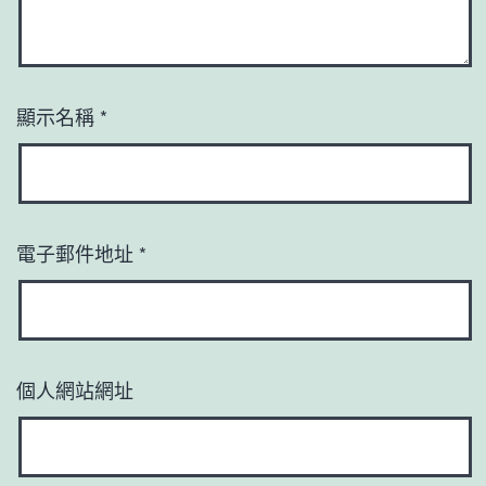
顯示名稱
*
電子郵件地址
*
個人網站網址