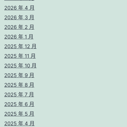
2026 年 4 月
2026 年 3 月
2026 年 2 月
2026 年 1 月
2025 年 12 月
2025 年 11 月
2025 年 10 月
2025 年 9 月
2025 年 8 月
2025 年 7 月
2025 年 6 月
2025 年 5 月
2025 年 4 月