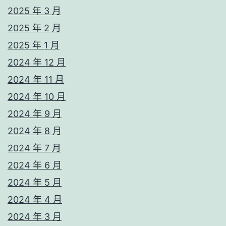
2025 年 3 月
2025 年 2 月
2025 年 1 月
2024 年 12 月
2024 年 11 月
2024 年 10 月
2024 年 9 月
2024 年 8 月
2024 年 7 月
2024 年 6 月
2024 年 5 月
2024 年 4 月
2024 年 3 月