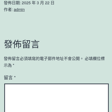
發佈日期:
2025 年 3 月 22 日
作者:
admin
發佈留言
發佈留言必須填寫的電子郵件地址不會公開。
必填欄位標
示為
*
留言
*