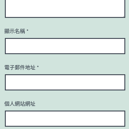
顯示名稱
*
電子郵件地址
*
個人網站網址