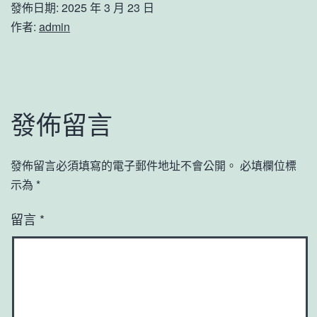
發佈日期:
2025 年 3 月 23 日
作者:
admin
發佈留言
發佈留言必須填寫的電子郵件地址不會公開。
必填欄位標
示為
*
留言
*