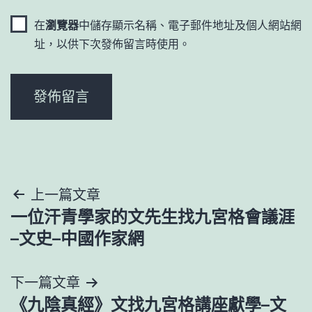
在
瀏覽器
中儲存顯示名稱、電子郵件地址及個人網站網
址，以供下次發佈留言時使用。
文
上一篇文章
一位汗青學家的文先生找九宮格會議涯
章
–文史–中國作家網
導
下一篇文章
覽
《九陰真經》文找九宮格講座獻學–文