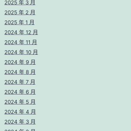
2025 年 3 月
2025 年 2 月
2025 年 1 月
2024 年 12 月
2024 年 11 月
2024 年 10 月
2024 年 9 月
2024 年 8 月
2024 年 7 月
2024 年 6 月
2024 年 5 月
2024 年 4 月
2024 年 3 月