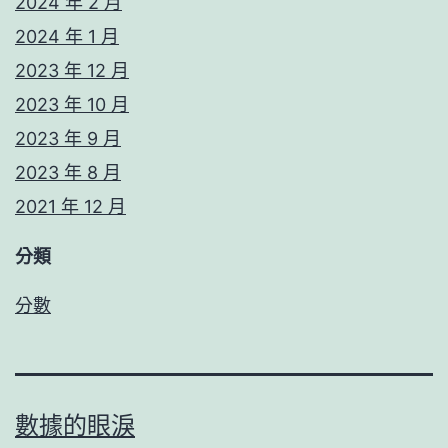
2024 年 2 月
2024 年 1 月
2023 年 12 月
2023 年 10 月
2023 年 9 月
2023 年 8 月
2021 年 12 月
分類
分數
數據的眼淚