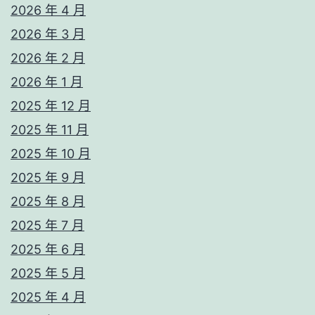
2026 年 4 月
2026 年 3 月
2026 年 2 月
2026 年 1 月
2025 年 12 月
2025 年 11 月
2025 年 10 月
2025 年 9 月
2025 年 8 月
2025 年 7 月
2025 年 6 月
2025 年 5 月
2025 年 4 月