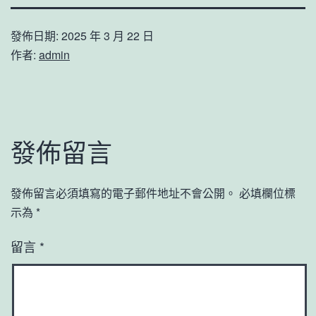
發佈日期:
2025 年 3 月 22 日
作者:
admin
發佈留言
發佈留言必須填寫的電子郵件地址不會公開。
必填欄位標
示為
*
留言
*