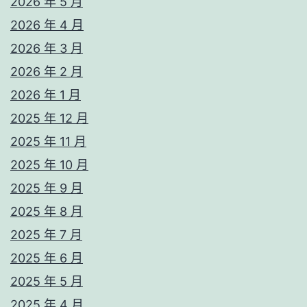
2026 年 5 月
2026 年 4 月
2026 年 3 月
2026 年 2 月
2026 年 1 月
2025 年 12 月
2025 年 11 月
2025 年 10 月
2025 年 9 月
2025 年 8 月
2025 年 7 月
2025 年 6 月
2025 年 5 月
2025 年 4 月