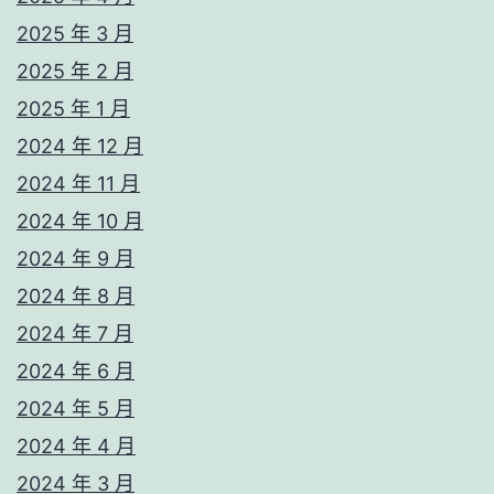
2025 年 3 月
2025 年 2 月
2025 年 1 月
2024 年 12 月
2024 年 11 月
2024 年 10 月
2024 年 9 月
2024 年 8 月
2024 年 7 月
2024 年 6 月
2024 年 5 月
2024 年 4 月
2024 年 3 月