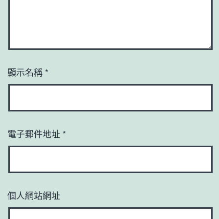
顯示名稱
*
電子郵件地址
*
個人網站網址