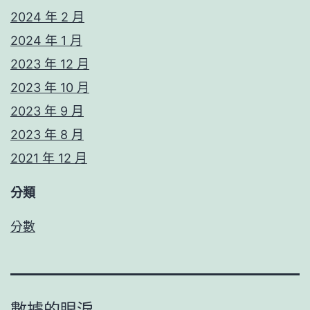
2024 年 2 月
2024 年 1 月
2023 年 12 月
2023 年 10 月
2023 年 9 月
2023 年 8 月
2021 年 12 月
分類
分數
數據的眼淚